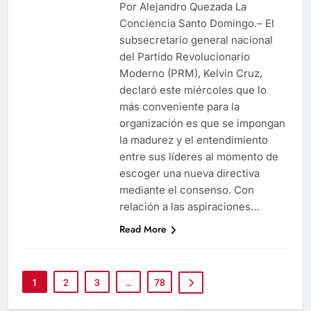
Por Alejandro Quezada La
Conciencia Santo Domingo.– El
subsecretario general nacional
del Partido Revolucionario
Moderno (PRM), Kelvin Cruz,
declaró este miércoles que lo
más conveniente para la
organización es que se impongan
la madurez y el entendimiento
entre sus líderes al momento de
escoger una nueva directiva
mediante el consenso. Con
relación a las aspiraciones…
Read More
1
2
3
…
78