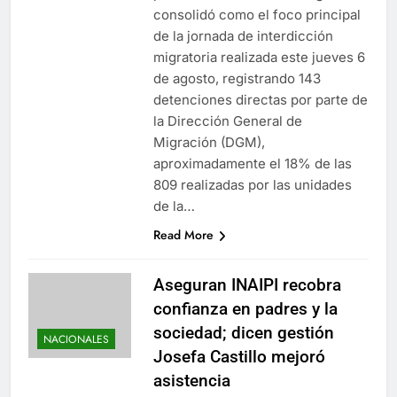
consolidó como el foco principal
de la jornada de interdicción
migratoria realizada este jueves 6
de agosto, registrando 143
detenciones directas por parte de
la Dirección General de
Migración (DGM),
aproximadamente el 18% de las
809 realizadas por las unidades
de la…
Read More
Aseguran INAIPI recobra
confianza en padres y la
sociedad; dicen gestión
NACIONALES
Josefa Castillo mejoró
asistencia