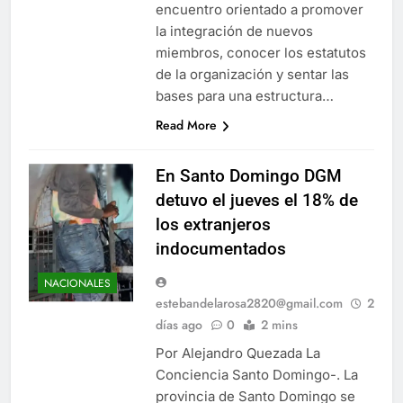
encuentro orientado a promover
la integración de nuevos
miembros, conocer los estatutos
de la organización y sentar las
bases para una estructura…
Read More
En Santo Domingo DGM
detuvo el jueves el 18% de
los extranjeros
indocumentados
NACIONALES
estebandelarosa2820@gmail.com
2
días ago
0
2 mins
Por Alejandro Quezada La
Conciencia Santo Domingo-. La
provincia de Santo Domingo se