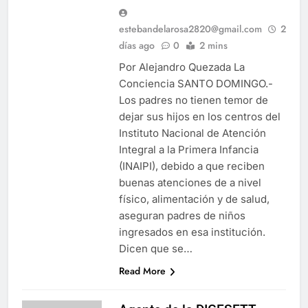
estebandelarosa2820@gmail.com
2
días ago
0
2 mins
Por Alejandro Quezada La
Conciencia SANTO DOMINGO.-
Los padres no tienen temor de
dejar sus hijos en los centros del
Instituto Nacional de Atención
Integral a la Primera Infancia
(INAIPI), debido a que reciben
buenas atenciones de a nivel
físico, alimentación y de salud,
aseguran padres de niños
ingresados en esa institución.
Dicen que se…
Read More