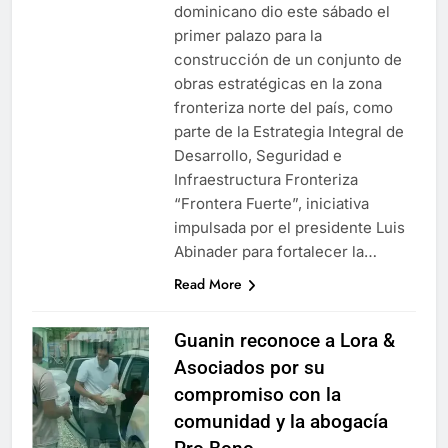
dominicano dio este sábado el
primer palazo para la
construcción de un conjunto de
obras estratégicas en la zona
fronteriza norte del país, como
parte de la Estrategia Integral de
Desarrollo, Seguridad e
Infraestructura Fronteriza
“Frontera Fuerte”, iniciativa
impulsada por el presidente Luis
Abinader para fortalecer la…
Read More
Guanin reconoce a Lora &
Asociados por su
compromiso con la
comunidad y la abogacía