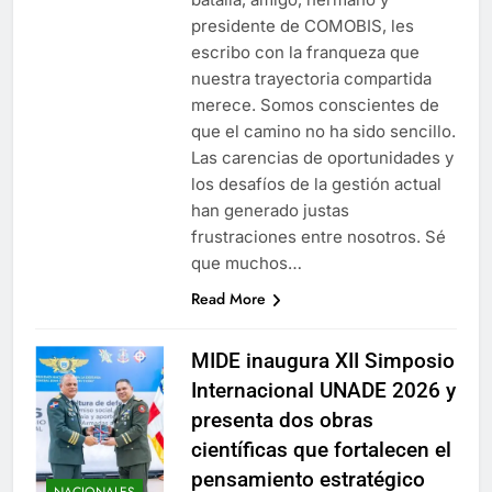
presidente de COMOBIS, les
escribo con la franqueza que
nuestra trayectoria compartida
merece. Somos conscientes de
que el camino no ha sido sencillo.
Las carencias de oportunidades y
los desafíos de la gestión actual
han generado justas
frustraciones entre nosotros. Sé
que muchos…
Read More
MIDE inaugura XII Simposio
Internacional UNADE 2026 y
presenta dos obras
científicas que fortalecen el
pensamiento estratégico
NACIONALES