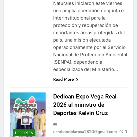
Naturales iniciaron este viernes
una amplia operación conjunta e
interinstitucional para la
protección y recuperación de
importantes áreas protegidas del
país, una misión ejecutada
operacionalmente por el Servicio
Nacional de Protección Ambiental
(SENPA), dependencia
especializada del Ministerio…
Read More
Dedican Expo Vega Real
2026 al ministro de
Deportes Kelvin Cruz
estebandelarosa2820@gmail.com
1
DEPORTES