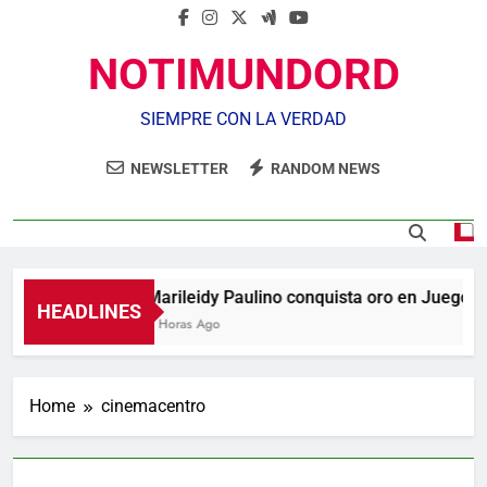
NOTIMUNDORD
SIEMPRE CON LA VERDAD
NEWSLETTER
RANDOM NEWS
Marileidy Paulino conquista oro en Juegos
HEADLINES
6 Horas Ago
Home
cinemacentro