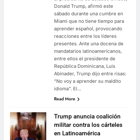
Donald Trump, afirmó este
sábado durante una cumbre en
Miami que no tiene tiempo para
aprender español, provocando
reacciones entre los líderes
presentes. Ante una docena de
mandatarios latinoamericanos,
entre ellos el presidente de
República Dominicana, Luis
Abinader, Trump dijo entre risas:
“No voy a aprender su maldito
idioma”. El…
Read More
Trump anuncia coalición
militar contra los cárteles
en Latinoamérica