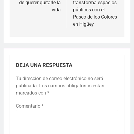
entradas
de querer quitarle la
transforma espacios
vida
públicos con el
Paseo de los Colores
en Higüey
DEJA UNA RESPUESTA
Tu dirección de correo electrónico no será
publicada.
Los campos obligatorios están
marcados con
*
Comentario
*