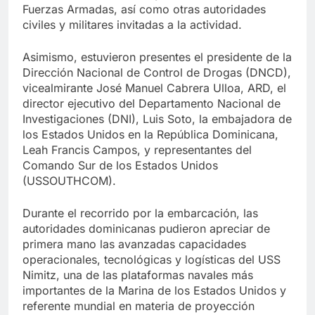
Fuerzas Armadas, así como otras autoridades
civiles y militares invitadas a la actividad.
Asimismo, estuvieron presentes el presidente de la
Dirección Nacional de Control de Drogas (DNCD),
vicealmirante José Manuel Cabrera Ulloa, ARD, el
director ejecutivo del Departamento Nacional de
Investigaciones (DNI), Luis Soto, la embajadora de
los Estados Unidos en la República Dominicana,
Leah Francis Campos, y representantes del
Comando Sur de los Estados Unidos
(USSOUTHCOM).
Durante el recorrido por la embarcación, las
autoridades dominicanas pudieron apreciar de
primera mano las avanzadas capacidades
operacionales, tecnológicas y logísticas del USS
Nimitz, una de las plataformas navales más
importantes de la Marina de los Estados Unidos y
referente mundial en materia de proyección