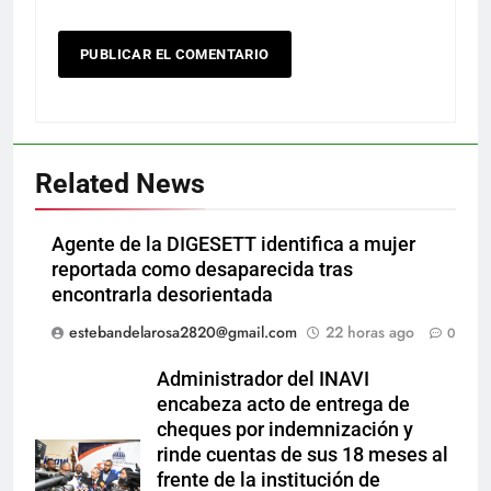
Related News
Agente de la DIGESETT identifica a mujer
reportada como desaparecida tras
encontrarla desorientada
estebandelarosa2820@gmail.com
22 horas ago
0
Administrador del INAVI
encabeza acto de entrega de
cheques por indemnización y
rinde cuentas de sus 18 meses al
frente de la institución de