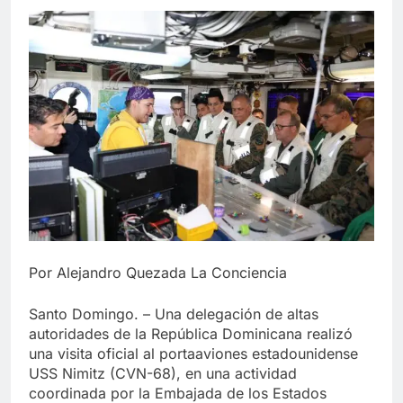
Por Alejandro Quezada La Conciencia
Santo Domingo. – Una delegación de altas
autoridades de la República Dominicana realizó
una visita oficial al portaaviones estadounidense
USS Nimitz (CVN-68), en una actividad
coordinada por la Embajada de los Estados