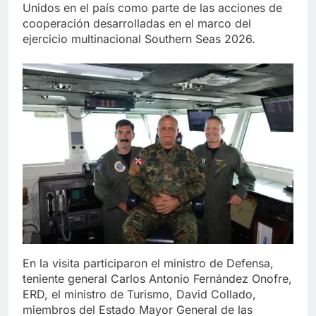
Unidos en el país como parte de las acciones de
cooperación desarrolladas en el marco del
ejercicio multinacional Southern Seas 2026.
En la visita participaron el ministro de Defensa,
teniente general Carlos Antonio Fernández Onofre,
ERD, el ministro de Turismo, David Collado,
miembros del Estado Mayor General de las