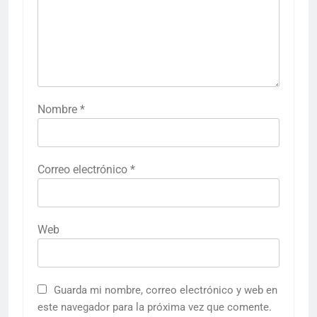
Nombre
*
Correo electrónico
*
Web
Guarda mi nombre, correo electrónico y web en
este navegador para la próxima vez que comente.