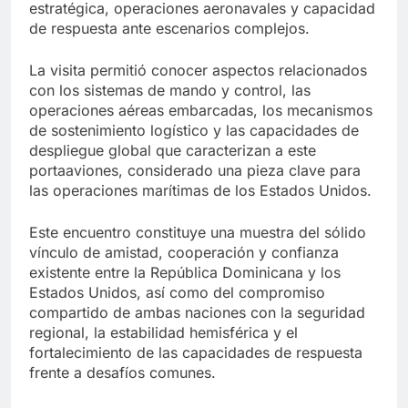
estratégica, operaciones aeronavales y capacidad
de respuesta ante escenarios complejos.
La visita permitió conocer aspectos relacionados
con los sistemas de mando y control, las
operaciones aéreas embarcadas, los mecanismos
de sostenimiento logístico y las capacidades de
despliegue global que caracterizan a este
portaaviones, considerado una pieza clave para
las operaciones marítimas de los Estados Unidos.
Este encuentro constituye una muestra del sólido
vínculo de amistad, cooperación y confianza
existente entre la República Dominicana y los
Estados Unidos, así como del compromiso
compartido de ambas naciones con la seguridad
regional, la estabilidad hemisférica y el
fortalecimiento de las capacidades de respuesta
frente a desafíos comunes.