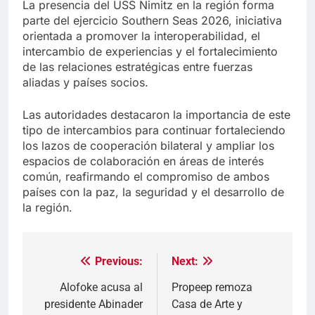
La presencia del USS Nimitz en la región forma
parte del ejercicio Southern Seas 2026, iniciativa
orientada a promover la interoperabilidad, el
intercambio de experiencias y el fortalecimiento
de las relaciones estratégicas entre fuerzas
aliadas y países socios.
Las autoridades destacaron la importancia de este
tipo de intercambios para continuar fortaleciendo
los lazos de cooperación bilateral y ampliar los
espacios de colaboración en áreas de interés
común, reafirmando el compromiso de ambos
países con la paz, la seguridad y el desarrollo de
la región.
Previous:
Next:
Navegación
de
Alofoke acusa al
Propeep remoza
presidente Abinader
Casa de Arte y