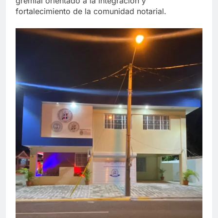
gremial orientado a la integración y
fortalecimiento de la comunidad notarial.