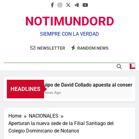
NOTIMUNDORD
SIEMPRE CON LA VERDAD
NEWSLETTER
RANDOM NEWS
Equipo de David Collado apuesta al consenso e
HEADLINES
10 Horas Ago
Home
NACIONALES
Aperturan la nueva sede de la Filial Santiago del
Colegio Dominicano de Notarios