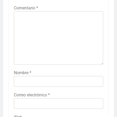
Comentario
*
Nombre
*
Correo electrónico
*