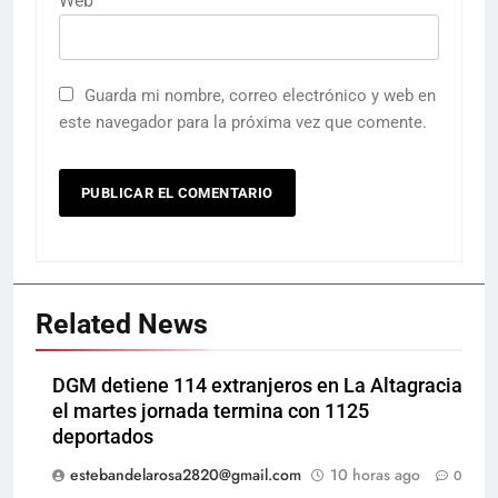
Web
Guarda mi nombre, correo electrónico y web en
este navegador para la próxima vez que comente.
Related News
DGM detiene 114 extranjeros en La Altagracia
el martes jornada termina con 1125
deportados
estebandelarosa2820@gmail.com
10 horas ago
0