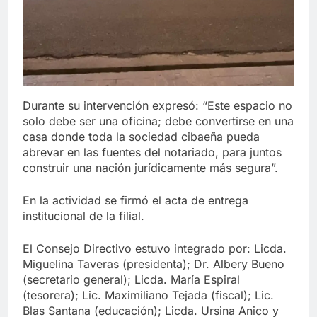
Durante su intervención expresó: “Este espacio no
solo debe ser una oficina; debe convertirse en una
casa donde toda la sociedad cibaeña pueda
abrevar en las fuentes del notariado, para juntos
construir una nación jurídicamente más segura”.
En la actividad se firmó el acta de entrega
institucional de la filial.
El Consejo Directivo estuvo integrado por: Licda.
Miguelina Taveras (presidenta); Dr. Albery Bueno
(secretario general); Licda. María Espiral
(tesorera); Lic. Maximiliano Tejada (fiscal); Lic.
Blas Santana (educación); Licda. Ursina Anico y