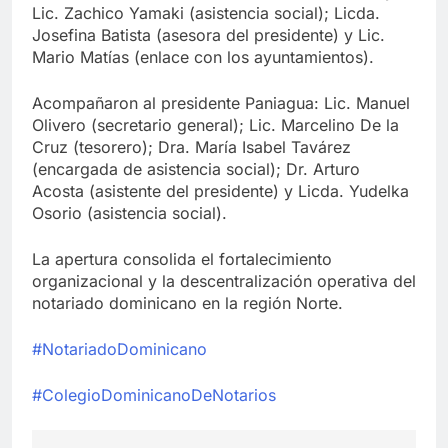
Lic. Zachico Yamaki (asistencia social); Licda.
Josefina Batista (asesora del presidente) y Lic.
Mario Matías (enlace con los ayuntamientos).
Acompañaron al presidente Paniagua: Lic. Manuel
Olivero (secretario general); Lic. Marcelino De la
Cruz (tesorero); Dra. María Isabel Tavárez
(encargada de asistencia social); Dr. Arturo
Acosta (asistente del presidente) y Licda. Yudelka
Osorio (asistencia social).
La apertura consolida el fortalecimiento
organizacional y la descentralización operativa del
notariado dominicano en la región Norte.
#NotariadoDominicano
#ColegioDominicanoDeNotarios