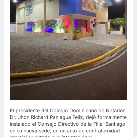
El presidente del Colegio Dominicano de Notarios,
Dr. Jhon Richard Paniagua Feliz, dejó formalmente
instalado el Consejo Directivo de la Filial Santiago
en su nueva sede, en un acto de confraternidad