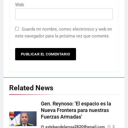
Web
Guarda mi nombre, correo electrónico y web en
este navegador para la próxima vez que comente.
Related News
Gen. Reynoso: 'El espacio es la
Nueva Frontera para nuestras
Fuerzas Armadas'
estebandelarosa2820@gmail.com
3