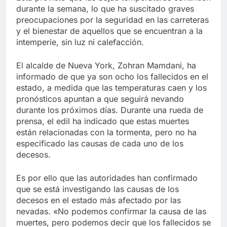
durante la semana, lo que ha suscitado graves
preocupaciones por la seguridad en las carreteras
y el bienestar de aquellos que se encuentran a la
intemperie, sin luz ni calefacción.
El alcalde de Nueva York, Zohran Mamdani, ha
informado de que ya son ocho los fallecidos en el
estado, a medida que las temperaturas caen y los
pronósticos apuntan a que seguirá nevando
durante los próximos días. Durante una rueda de
prensa, el edil ha indicado que estas muertes
están relacionadas con la tormenta, pero no ha
especificado las causas de cada uno de los
decesos.
Es por ello que las autoridades han confirmado
que se está investigando las causas de los
decesos en el estado más afectado por las
nevadas. «No podemos confirmar la causa de las
muertes, pero podemos decir que los fallecidos se