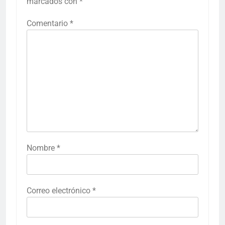
marcados con
*
Comentario
*
Nombre
*
Correo electrónico
*