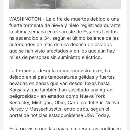
WASHINGTON.- La cifra de muertos debido a una
fuerte tormenta de nieve y hielo registrada durante
la última semana en el sureste de Estados Unidos
ha ascendido a 34, según el último balance de las
autoridades de más de una decena de estados
que se han visto afectados y en los que aún hay
miles de personas sin suministro eléctrico.
La tormenta, descrita como «monstruosa», ha
dejado en el país temperaturas gélidas y fuertes
nevadas en zonas que van desde Texas hasta
Kansas y que también han suscitado una «gran
peligrosidad» en estados como Nueva York,
Kentucky, Míchigan, Ohio, Carolina del Sur, Nueva
Jersey y Massachusetts, entre otros, según el
portal de noticias estadounidense USA Today.
Está previsto que las bajas temperaturas continúen