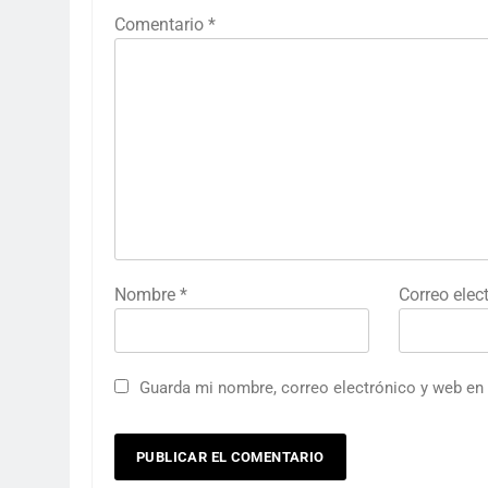
Comentario
*
Nombre
*
Correo elec
Guarda mi nombre, correo electrónico y web en