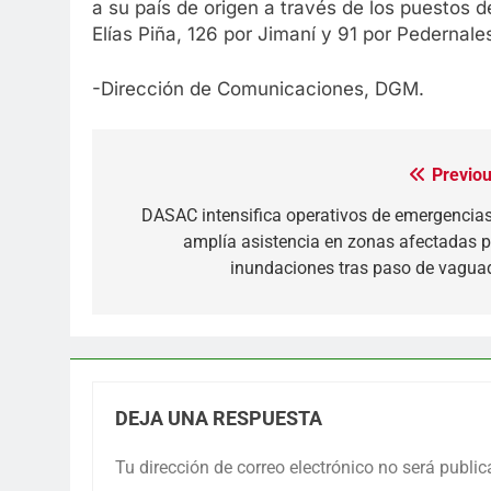
a su país de origen a través de los puestos d
Elías Piña, 126 por Jimaní y 91 por Pedernale
-Dirección de Comunicaciones, DGM.
Previou
Navegación
de
DASAC intensifica operativos de emergencias
amplía asistencia en zonas afectadas p
entradas
inundaciones tras paso de vagua
DEJA UNA RESPUESTA
Tu dirección de correo electrónico no será public