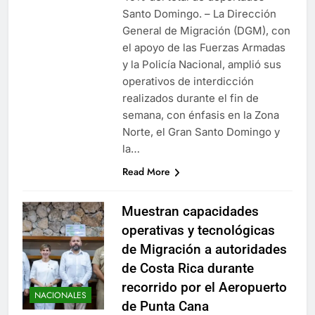
Santo Domingo. – La Dirección
General de Migración (DGM), con
el apoyo de las Fuerzas Armadas
y la Policía Nacional, amplió sus
operativos de interdicción
realizados durante el fin de
semana, con énfasis en la Zona
Norte, el Gran Santo Domingo y
la…
Read More
Muestran capacidades
operativas y tecnológicas
de Migración a autoridades
de Costa Rica durante
recorrido por el Aeropuerto
NACIONALES
de Punta Cana