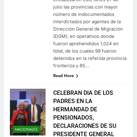
julio las provincias con mayor
número de indocumentados
interdictados por agentes de la
Dirección General de Migración
(DGM), en operativos donde
fueron aprehendidos 1,024 en
total, de los cuales 99 fueron
detenidos en la referida provincia
fronteriza y 85…
Read More
CELEBRAN DIA DE LOS
PADRES EN LA
HERMANDAD DE
PENSIONADOS,
DECLARACIONES DE SU
NACIONALES
PRESIDENTE GENERAL