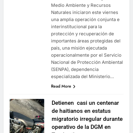
Medio Ambiente y Recursos
Naturales iniciaron este viernes
una amplia operación conjunta e
interinstitucional para la
protección y recuperación de
importantes áreas protegidas del
país, una misión ejecutada
operacionalmente por el Servicio
Nacional de Protección Ambiental
(SENPA), dependencia
especializada del Ministerio…
Read More
Detienen casi un centenar
de haitianos en estatus
migratorio irregular durante
operativo de la DGM en