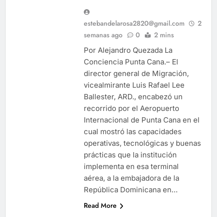
estebandelarosa2820@gmail.com
2
semanas ago
0
2 mins
Por Alejandro Quezada La
Conciencia Punta Cana.– El
director general de Migración,
vicealmirante Luis Rafael Lee
Ballester, ARD., encabezó un
recorrido por el Aeropuerto
Internacional de Punta Cana en el
cual mostró las capacidades
operativas, tecnológicas y buenas
prácticas que la institución
implementa en esa terminal
aérea, a la embajadora de la
República Dominicana en…
Read More