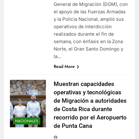
General de Migración (DGM), con
el apoyo de las Fuerzas Armadas
y la Policía Nacional, amplió sus
operativos de interdicción
realizados durante el fin de
semana, con énfasis en la Zona
Norte, el Gran Santo Domingo y
la…
Read More
Muestran capacidades
operativas y tecnológicas
de Migración a autoridades
de Costa Rica durante
recorrido por el Aeropuerto
NACIONALES
de Punta Cana