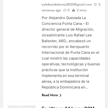
estebandelarosa2820@gmail.com
2
semanas ago
0
2 mins
Por Alejandro Quezada La
Conciencia Punta Cana.– El
director general de Migración,
vicealmirante Luis Rafael Lee
Ballester, ARD., encabezó un
recorrido por el Aeropuerto
Internacional de Punta Cana en el
cual mostró las capacidades
operativas, tecnológicas y buenas
prácticas que la institución
implementa en esa terminal
aérea, a la embajadora de la
República Dominicana en…
Read More