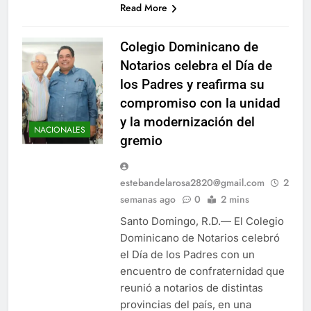
Read More
Colegio Dominicano de
Notarios celebra el Día de
los Padres y reafirma su
compromiso con la unidad
y la modernización del
NACIONALES
gremio
estebandelarosa2820@gmail.com
2
semanas ago
0
2 mins
Santo Domingo, R.D.— El Colegio
Dominicano de Notarios celebró
el Día de los Padres con un
encuentro de confraternidad que
reunió a notarios de distintas
provincias del país, en una