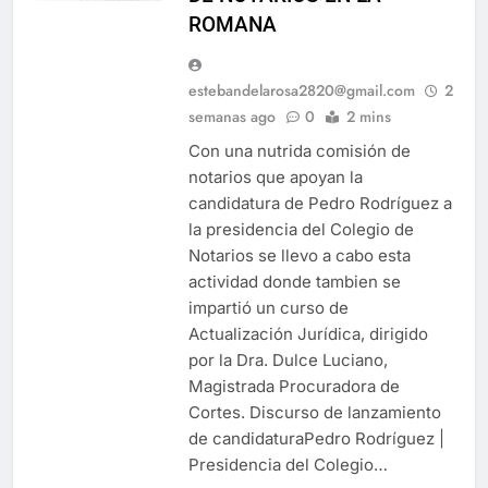
ROMANA
estebandelarosa2820@gmail.com
2
semanas ago
0
2 mins
Con una nutrida comisión de
notarios que apoyan la
candidatura de Pedro Rodríguez a
la presidencia del Colegio de
Notarios se llevo a cabo esta
actividad donde tambien se
impartió un curso de
Actualización Jurídica, dirigido
por la Dra. Dulce Luciano,
Magistrada Procuradora de
Cortes. Discurso de lanzamiento
de candidaturaPedro Rodríguez |
Presidencia del Colegio…