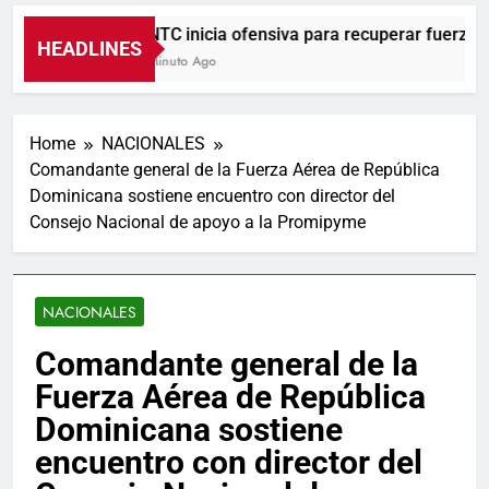
UNTC inicia ofensiva para recuperar fuerza grem
HEADLINES
1 Minuto Ago
Home
NACIONALES
Comandante general de la Fuerza Aérea de República
Dominicana sostiene encuentro con director del
Consejo Nacional de apoyo a la Promipyme
NACIONALES
Comandante general de la
Fuerza Aérea de República
Dominicana sostiene
encuentro con director del