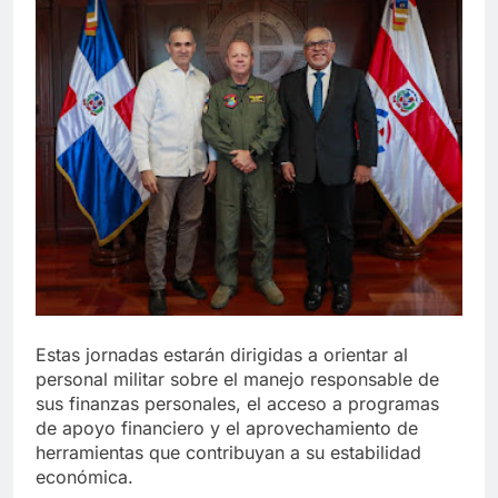
Estas jornadas estarán dirigidas a orientar al
personal militar sobre el manejo responsable de
sus finanzas personales, el acceso a programas
de apoyo financiero y el aprovechamiento de
herramientas que contribuyan a su estabilidad
económica.