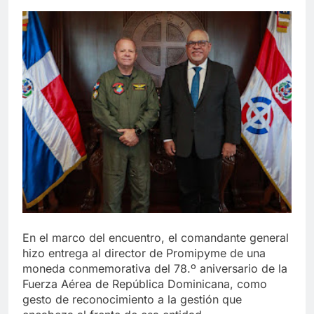
En el marco del encuentro, el comandante general
hizo entrega al director de Promipyme de una
moneda conmemorativa del 78.º aniversario de la
Fuerza Aérea de República Dominicana, como
gesto de reconocimiento a la gestión que