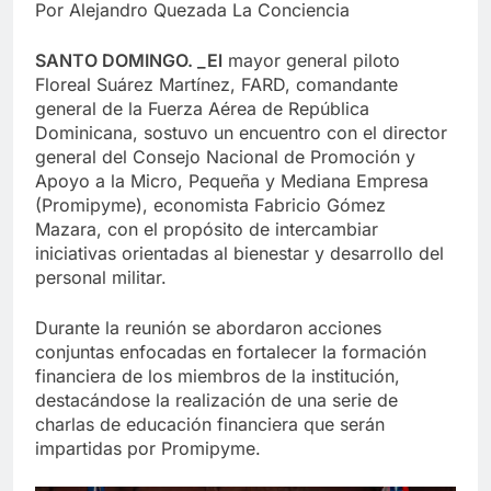
Por Alejandro Quezada La Conciencia
SANTO DOMINGO. _El
mayor general piloto
Floreal Suárez Martínez, FARD, comandante
general de la Fuerza Aérea de República
Dominicana, sostuvo un encuentro con el director
general del Consejo Nacional de Promoción y
Apoyo a la Micro, Pequeña y Mediana Empresa
(Promipyme), economista Fabricio Gómez
Mazara, con el propósito de intercambiar
iniciativas orientadas al bienestar y desarrollo del
personal militar.
Durante la reunión se abordaron acciones
conjuntas enfocadas en fortalecer la formación
financiera de los miembros de la institución,
destacándose la realización de una serie de
charlas de educación financiera que serán
impartidas por Promipyme.