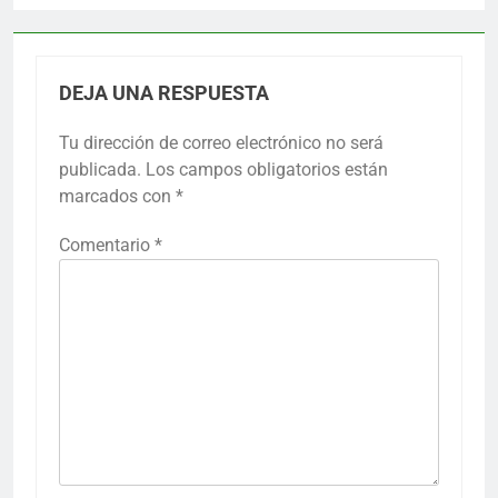
DEJA UNA RESPUESTA
Tu dirección de correo electrónico no será
publicada.
Los campos obligatorios están
marcados con
*
Comentario
*