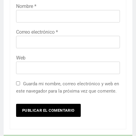
Nombre
*
Correo electrónico
*
Web
Guarda mi nombre, correo electrónico y web en
este navegador para la próxima vez que comente.