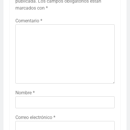
publicada.
Los campos obligatorios están
marcados con
*
Comentario
*
Nombre
*
Correo electrónico
*