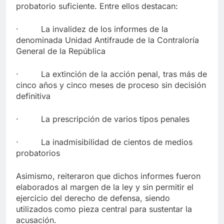
probatorio suficiente. Entre ellos destacan:
· La invalidez de los informes de la
denominada Unidad Antifraude de la Contraloría
General de la República
· La extinción de la acción penal, tras más de
cinco años y cinco meses de proceso sin decisión
definitiva
· La prescripción de varios tipos penales
· La inadmisibilidad de cientos de medios
probatorios
Asimismo, reiteraron que dichos informes fueron
elaborados al margen de la ley y sin permitir el
ejercicio del derecho de defensa, siendo
utilizados como pieza central para sustentar la
acusación.