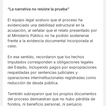
“La narrativa no resiste la prueba”
El equipo legal sostuvo que el proceso ha
evidenciado una debilidad estructural en la
acusación, al señalar que el relato presentado por
el Ministerio Público no ha podido sostenerse
frente a la evidencia documental incorporada al
caso.
En ese sentido, recordaron que los hechos
imputados corresponden a obligaciones legales
del Estado, incluyendo pagos por expropiaciones
respaldadas por sentencias judiciales y
operaciones interinstitucionales registradas como
reducción de deuda pública.
También subrayaron que los propios documentos
del proceso demuestran que no hubo pérdida de
fondos, ni beneficio personal, ni perjuicio