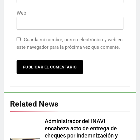
Web
Guarda mi nombre, correo electrónico y web en
este navegador para la próxima vez que comente.
Related News
Administrador del INAVI
encabeza acto de entrega de
cheques por indemnización y