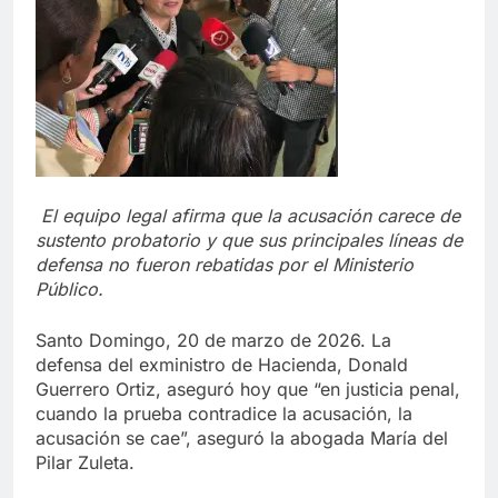
El equipo legal afirma que la acusación carece de
sustento probatorio y que sus principales líneas de
defensa no fueron rebatidas por el Ministerio
Público.
Santo Domingo, 20 de marzo de 2026. La
defensa del exministro de Hacienda, Donald
Guerrero Ortiz, aseguró hoy que “en justicia penal,
cuando la prueba contradice la acusación, la
acusación se cae”, aseguró la abogada María del
Pilar Zuleta.