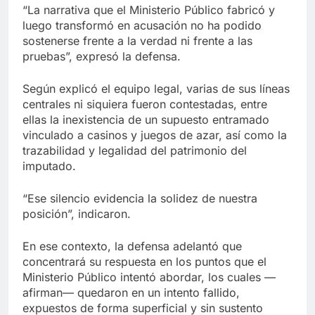
“La narrativa que el Ministerio Público fabricó y
luego transformó en acusación no ha podido
sostenerse frente a la verdad ni frente a las
pruebas”, expresó la defensa.
Según explicó el equipo legal, varias de sus líneas
centrales ni siquiera fueron contestadas, entre
ellas la inexistencia de un supuesto entramado
vinculado a casinos y juegos de azar, así como la
trazabilidad y legalidad del patrimonio del
imputado.
“Ese silencio evidencia la solidez de nuestra
posición”, indicaron.
En ese contexto, la defensa adelantó que
concentrará su respuesta en los puntos que el
Ministerio Público intentó abordar, los cuales —
afirman— quedaron en un intento fallido,
expuestos de forma superficial y sin sustento