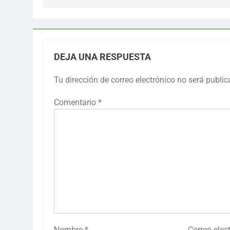
DEJA UNA RESPUESTA
Tu dirección de correo electrónico no será public
Comentario
*
Nombre
*
Correo elec