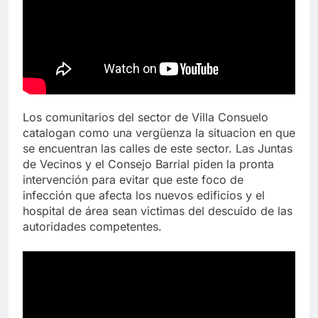
Los comunitarios del sector de Villa Consuelo
catalogan como una vergüenza la situacion en que
se encuentran las calles de este sector. Las Juntas
de Vecinos y el Consejo Barrial piden la pronta
intervención para evitar que este foco de
infección que afecta los nuevos edificios y el
hospital de área sean victimas del descuido de las
autoridades competentes.