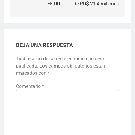
EE.UU.
de RD$ 21.4 millones
DEJA UNA RESPUESTA
Tu dirección de correo electrónico no será
publicada.
Los campos obligatorios están
marcados con
*
Comentario
*