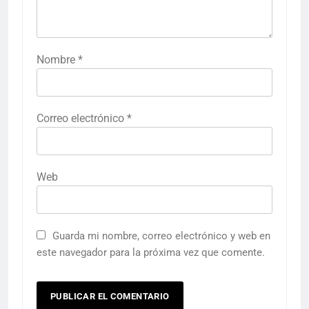
Nombre
*
Correo electrónico
*
Web
Guarda mi nombre, correo electrónico y web en
este navegador para la próxima vez que comente.