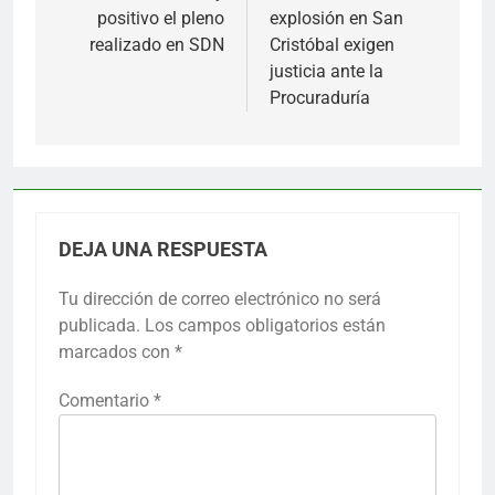
positivo el pleno
explosión en San
realizado en SDN
Cristóbal exigen
justicia ante la
Procuraduría
DEJA UNA RESPUESTA
Tu dirección de correo electrónico no será
publicada.
Los campos obligatorios están
marcados con
*
Comentario
*