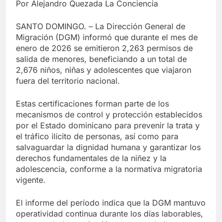
Por Alejandro Quezada La Conciencia
SANTO DOMINGO. – La Dirección General de
Migración (DGM) informó que durante el mes de
enero de 2026 se emitieron 2,263 permisos de
salida de menores, beneficiando a un total de
2,676 niños, niñas y adolescentes que viajaron
fuera del territorio nacional.
Estas certificaciones forman parte de los
mecanismos de control y protección establecidos
por el Estado dominicano para prevenir la trata y
el tráfico ilícito de personas, así como para
salvaguardar la dignidad humana y garantizar los
derechos fundamentales de la niñez y la
adolescencia, conforme a la normativa migratoria
vigente.
El informe del período indica que la DGM mantuvo
operatividad continua durante los días laborables,