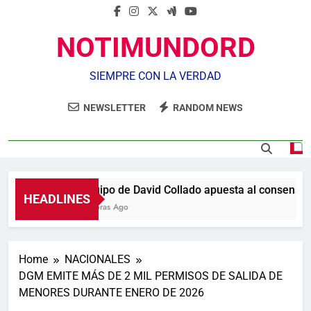
NOTIMUNDORD
SIEMPRE CON LA VERDAD
NEWSLETTER
RANDOM NEWS
Equipo de David Collado apuesta al consenso en
HEADLINES
3 Horas Ago
Home
NACIONALES
DGM EMITE MÁS DE 2 MIL PERMISOS DE SALIDA DE
MENORES DURANTE ENERO DE 2026