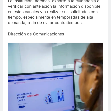
La institución, además, exhortó a la ciudadanía a
verificar con antelación la información disponible
en estos canales y a realizar sus solicitudes con
tiempo, especialmente en temporadas de alta
demanda, a fin de evitar contratiempos.
Dirección de Comunicaciones