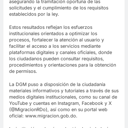
asegurando la tramitación oportuna de las
solicitudes y el cumplimiento de los requisitos
establecidos por la ley.
Estos resultados reflejan los esfuerzos
institucionales orientados a optimizar los
procesos, fortalecer la atención al usuario y
facilitar el acceso a los servicios mediante
plataformas digitales y canales oficiales, donde
los ciudadanos pueden consultar requisitos,
procedimientos y orientaciones para la obtención
de permisos.
La DGM puso a disposición de la ciudadanía
materiales informativos y tutoriales a través de sus
medios digitales institucionales, como su canal de
YouTube y cuentas en Instagram, Facebook y X
(@MigracionRDo), así como en su portal web
oficial: www.migracion.gob.do.