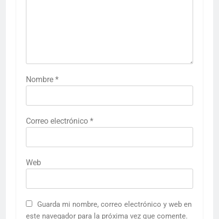
Nombre
*
Correo electrónico
*
Web
Guarda mi nombre, correo electrónico y web en
este navegador para la próxima vez que comente.