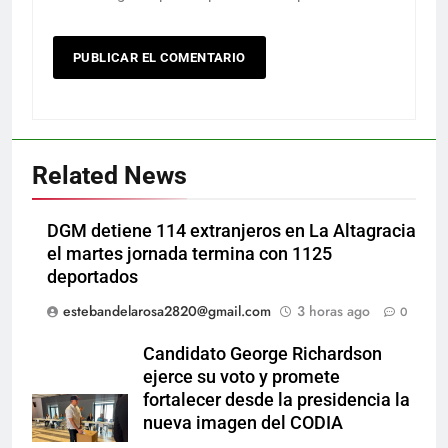
Related News
DGM detiene 114 extranjeros en La Altagracia
el martes jornada termina con 1125
deportados
estebandelarosa2820@gmail.com
3 horas ago
0
Candidato George Richardson
ejerce su voto y promete
fortalecer desde la presidencia la
nueva imagen del CODIA