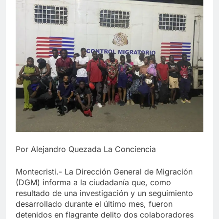
Por Alejandro Quezada La Conciencia
Montecristi.- La Dirección General de Migración
(DGM) informa a la ciudadanía que, como
resultado de una investigación y un seguimiento
desarrollado durante el último mes, fueron
detenidos en flagrante delito dos colaboradores