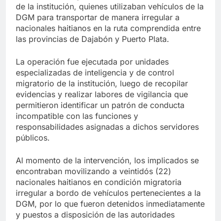
de la institución, quienes utilizaban vehículos de la
DGM para transportar de manera irregular a
nacionales haitianos en la ruta comprendida entre
las provincias de Dajabón y Puerto Plata.
La operación fue ejecutada por unidades
especializadas de inteligencia y de control
migratorio de la institución, luego de recopilar
evidencias y realizar labores de vigilancia que
permitieron identificar un patrón de conducta
incompatible con las funciones y
responsabilidades asignadas a dichos servidores
públicos.
Al momento de la intervención, los implicados se
encontraban movilizando a veintidós (22)
nacionales haitianos en condición migratoria
irregular a bordo de vehículos pertenecientes a la
DGM, por lo que fueron detenidos inmediatamente
y puestos a disposición de las autoridades