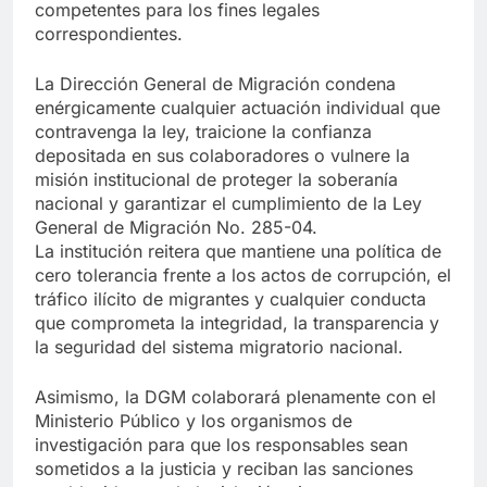
competentes para los fines legales
correspondientes.
La Dirección General de Migración condena
enérgicamente cualquier actuación individual que
contravenga la ley, traicione la confianza
depositada en sus colaboradores o vulnere la
misión institucional de proteger la soberanía
nacional y garantizar el cumplimiento de la Ley
General de Migración No. 285-04.
La institución reitera que mantiene una política de
cero tolerancia frente a los actos de corrupción, el
tráfico ilícito de migrantes y cualquier conducta
que comprometa la integridad, la transparencia y
la seguridad del sistema migratorio nacional.
Asimismo, la DGM colaborará plenamente con el
Ministerio Público y los organismos de
investigación para que los responsables sean
sometidos a la justicia y reciban las sanciones