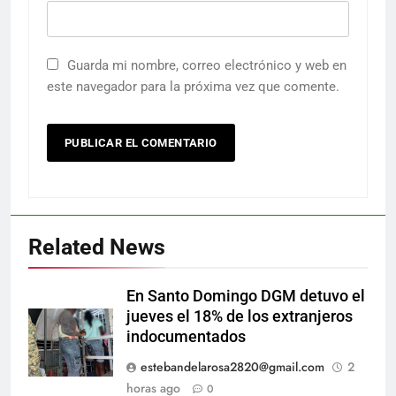
Guarda mi nombre, correo electrónico y web en
este navegador para la próxima vez que comente.
Related News
En Santo Domingo DGM detuvo el
jueves el 18% de los extranjeros
indocumentados
estebandelarosa2820@gmail.com
2
horas ago
0