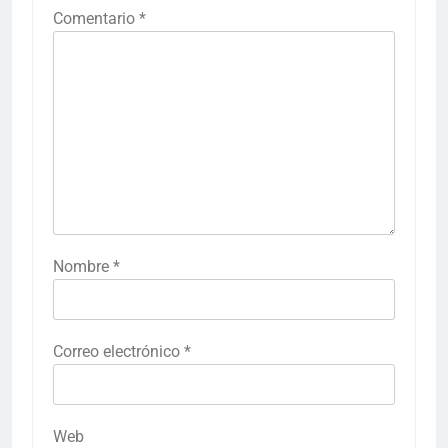
Comentario
*
Nombre
*
Correo electrónico
*
Web