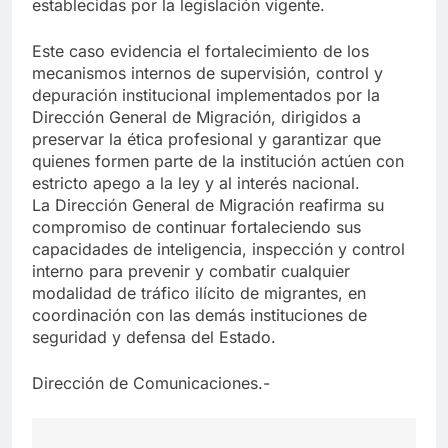
establecidas por la legislación vigente.
Este caso evidencia el fortalecimiento de los
mecanismos internos de supervisión, control y
depuración institucional implementados por la
Dirección General de Migración, dirigidos a
preservar la ética profesional y garantizar que
quienes formen parte de la institución actúen con
estricto apego a la ley y al interés nacional.
La Dirección General de Migración reafirma su
compromiso de continuar fortaleciendo sus
capacidades de inteligencia, inspección y control
interno para prevenir y combatir cualquier
modalidad de tráfico ilícito de migrantes, en
coordinación con las demás instituciones de
seguridad y defensa del Estado.
Dirección de Comunicaciones.-