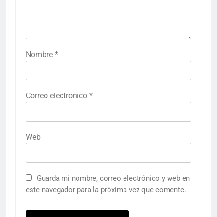
Nombre
*
Correo electrónico
*
Web
Guarda mi nombre, correo electrónico y web en
este navegador para la próxima vez que comente.