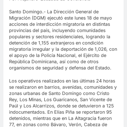
Santo Domingo.- La Dirección General de
Migración (DGM) ejecutó este lunes 18 de mayo
acciones de interdicción migratoria en distintas
provincias del país, incluyendo comunidades
populares y sectores residenciales, logrando la
detención de 1,155 extranjeros en condición
migratoria irregular y la deportación de 1,026, con
el apoyo de la Policía Nacional, el Ejército de
República Dominicana, así como de otros
organismos de seguridad y defensa del Estado.
Los operativos realizados en las últimas 24 horas
se realizaron en barrios, avenidas, comunidades y
zonas urbanas de Santo Domingo como Cristo
Rey, Los Minas, Los Guarícanos, San Vicente de
Paúl y Los Alcarrizos, donde se detuvieron a 125
indocumentados. En Elías Piña se reportaron 95
detenidos, mientras que en La Altagracia fueron
77, en zonas como Bávaro, Verón, Cabeza de