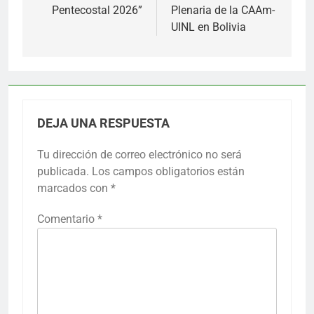
Pentecostal 2026”
Plenaria de la CAAm-
UINL en Bolivia
DEJA UNA RESPUESTA
Tu dirección de correo electrónico no será
publicada.
Los campos obligatorios están
marcados con
*
Comentario
*