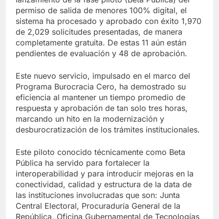
permiso de salida de menores 100% digital, el
sistema ha procesado y aprobado con éxito 1,970
de 2,029 solicitudes presentadas, de manera
completamente gratuita. De estas 11 aún están
pendientes de evaluación y 48 de aprobación.
Este nuevo servicio, impulsado en el marco del
Programa Burocracia Cero, ha demostrado su
eficiencia al mantener un tiempo promedio de
respuesta y aprobación de tan solo tres horas,
marcando un hito en la modernización y
desburocratización de los trámites institucionales.
Este piloto conocido técnicamente como Beta
Pública ha servido para fortalecer la
interoperabilidad y para introducir mejoras en la
conectividad, calidad y estructura de la data de
las instituciones involucradas que son: Junta
Central Electoral, Procuraduría General de la
República, Oficina Gubernamental de Tecnologías