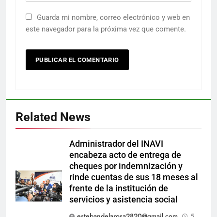
Guarda mi nombre, correo electrónico y web en
este navegador para la próxima vez que comente.
Related News
Administrador del INAVI
encabeza acto de entrega de
cheques por indemnización y
rinde cuentas de sus 18 meses al
frente de la institución de
servicios y asistencia social
estebandelarosa2820@gmail.com
5