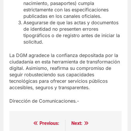
nacimiento, pasaportes) cumpla
estrictamente con las especificaciones
publicadas en los canales oficiales.
Asegurarse de que las actas y documentos
de identidad no presenten errores
tipográficos o de registro antes de iniciar la
solicitud.
La DGM agradece la confianza depositada por la
ciudadanía en esta herramienta de transformación
digital. Asimismo, reafirma su compromiso de
seguir robusteciendo sus capacidades
tecnológicas para ofrecer servicios públicos
accesibles, seguros y transparentes.
Dirección de Comunicaciones.-
Previous:
Next:
Navegación