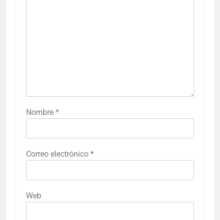
Nombre
*
Correo electrónico
*
Web