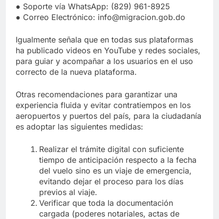
● Soporte vía WhatsApp: (829) 961-8925
● Correo Electrónico: info@migracion.gob.do
Igualmente señala que en todas sus plataformas
ha publicado videos en YouTube y redes sociales,
para guiar y acompañar a los usuarios en el uso
correcto de la nueva plataforma.
Otras recomendaciones para garantizar una
experiencia fluida y evitar contratiempos en los
aeropuertos y puertos del país, para la ciudadanía
es adoptar las siguientes medidas:
Realizar el trámite digital con suficiente
tiempo de anticipación respecto a la fecha
del vuelo sino es un viaje de emergencia,
evitando dejar el proceso para los días
previos al viaje.
Verificar que toda la documentación
cargada (poderes notariales, actas de