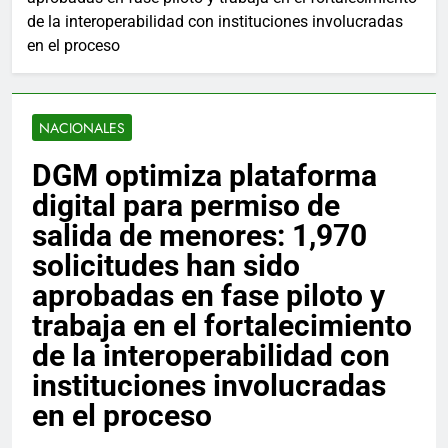
de la interoperabilidad con instituciones involucradas
en el proceso
NACIONALES
DGM optimiza plataforma
digital para permiso de
salida de menores: 1,970
solicitudes han sido
aprobadas en fase piloto y
trabaja en el fortalecimiento
de la interoperabilidad con
instituciones involucradas
en el proceso