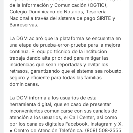
de la Información y Comunicación (OGTIC),
Colegio Dominicano de Notarios, Tesorería
Nacional a través del sistema de pago SIRITE y
Banreservas.
La DGM aclaró que la plataforma se encuentra en
una etapa de prueba-error-prueba para la mejora
continua. El equipo técnico de la institución
trabaja dando alta prioridad para mitigar las
incidencias que sean reportadas y evitar los
retrasos, garantizando que el sistema sea robusto,
seguro y eficiente para todas las familias
dominicanas.
La DGM informa a los usuarios de esta
herramienta digital, que en caso de presentar
inconvenientes comunicarse con sus canales de
atención a los usuarios, el Call Center, así como
por los canales digitales Facebook, Instagram y X.
● Centro de Atención Telefónica: (809) 508-2555