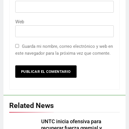
Web
Guarda mi nombre, correo electrónico y web en
este navegador para la próxima vez que comente.
Related News
UNTC inicia ofensiva para
recuperar fuerza gremial y