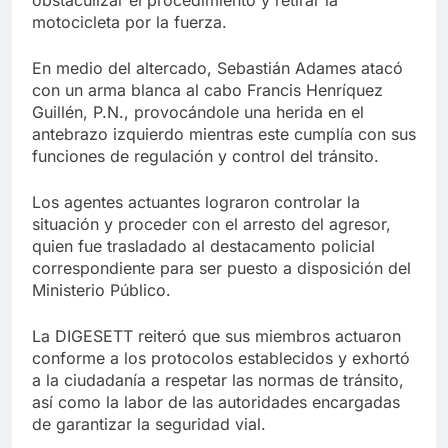
obstaculizar el procedimiento y retirar la
motocicleta por la fuerza.
En medio del altercado, Sebastián Adames atacó
con un arma blanca al cabo Francis Henríquez
Guillén, P.N., provocándole una herida en el
antebrazo izquierdo mientras este cumplía con sus
funciones de regulación y control del tránsito.
Los agentes actuantes lograron controlar la
situación y proceder con el arresto del agresor,
quien fue trasladado al destacamento policial
correspondiente para ser puesto a disposición del
Ministerio Público.
La DIGESETT reiteró que sus miembros actuaron
conforme a los protocolos establecidos y exhortó
a la ciudadanía a respetar las normas de tránsito,
así como la labor de las autoridades encargadas
de garantizar la seguridad vial.