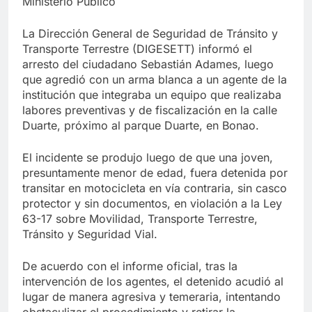
Ministerio Público
La Dirección General de Seguridad de Tránsito y
Transporte Terrestre (DIGESETT) informó el
arresto del ciudadano Sebastián Adames, luego
que agredió con un arma blanca a un agente de la
institución que integraba un equipo que realizaba
labores preventivas y de fiscalización en la calle
Duarte, próximo al parque Duarte, en Bonao.
El incidente se produjo luego de que una joven,
presuntamente menor de edad, fuera detenida por
transitar en motocicleta en vía contraria, sin casco
protector y sin documentos, en violación a la Ley
63-17 sobre Movilidad, Transporte Terrestre,
Tránsito y Seguridad Vial.
De acuerdo con el informe oficial, tras la
intervención de los agentes, el detenido acudió al
lugar de manera agresiva y temeraria, intentando