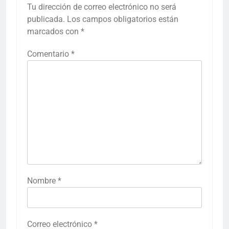
Tu dirección de correo electrónico no será
publicada.
Los campos obligatorios están
marcados con
*
Comentario
*
Nombre
*
Correo electrónico
*