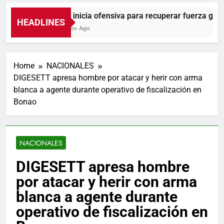
UNTC inicia ofensiva para recuperar fuerza gremial
HEADLINES
7 Minutos Ago
Home
NACIONALES
DIGESETT apresa hombre por atacar y herir con arma
blanca a agente durante operativo de fiscalización en
Bonao
NACIONALES
DIGESETT apresa hombre
por atacar y herir con arma
blanca a agente durante
operativo de fiscalización en