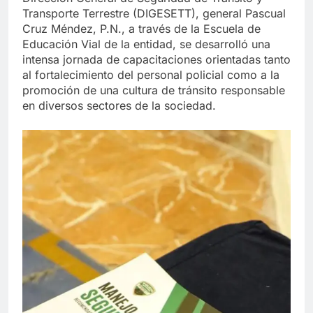
Transporte Terrestre (DIGESETT), general Pascual
Cruz Méndez, P.N., a través de la Escuela de
Educación Vial de la entidad, se desarrolló una
intensa jornada de capacitaciones orientadas tanto
al fortalecimiento del personal policial como a la
promoción de una cultura de tránsito responsable
en diversos sectores de la sociedad.