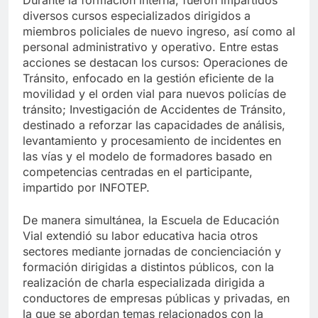
diversos cursos especializados dirigidos a
miembros policiales de nuevo ingreso, así como al
personal administrativo y operativo. Entre estas
acciones se destacan los cursos: Operaciones de
Tránsito, enfocado en la gestión eficiente de la
movilidad y el orden vial para nuevos policías de
tránsito; Investigación de Accidentes de Tránsito,
destinado a reforzar las capacidades de análisis,
levantamiento y procesamiento de incidentes en
las vías y el modelo de formadores basado en
competencias centradas en el participante,
impartido por INFOTEP.
De manera simultánea, la Escuela de Educación
Vial extendió su labor educativa hacia otros
sectores mediante jornadas de concienciación y
formación dirigidas a distintos públicos, con la
realización de charla especializada dirigida a
conductores de empresas públicas y privadas, en
la que se abordan temas relacionados con la