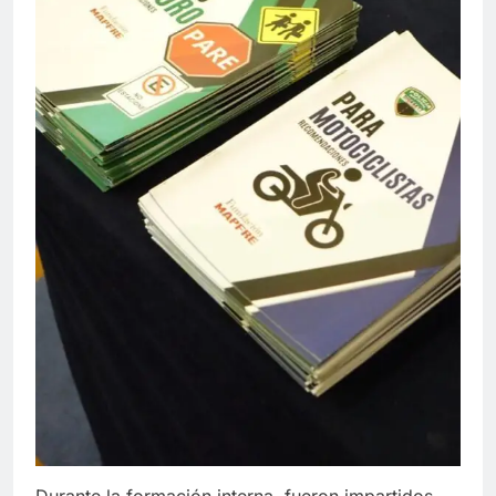
Durante la formación interna, fueron impartidos