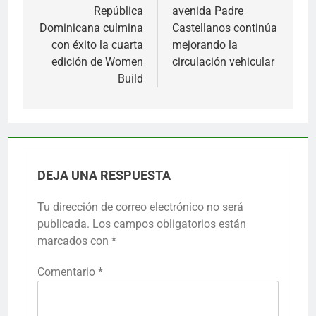
entradas
República
avenida Padre
Dominicana culmina
Castellanos continúa
con éxito la cuarta
mejorando la
edición de Women
circulación vehicular
Build
DEJA UNA RESPUESTA
Tu dirección de correo electrónico no será
publicada.
Los campos obligatorios están
marcados con
*
Comentario
*