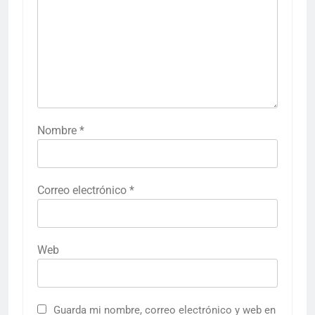
Nombre
*
Correo electrónico
*
Web
Guarda mi nombre, correo electrónico y web en