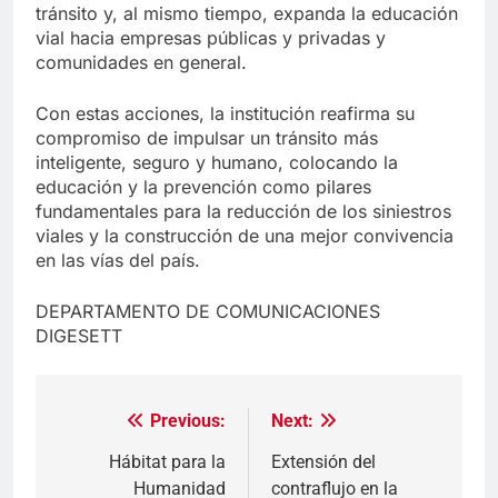
tránsito y, al mismo tiempo, expanda la educación
vial hacia empresas públicas y privadas y
comunidades en general.
Con estas acciones, la institución reafirma su
compromiso de impulsar un tránsito más
inteligente, seguro y humano, colocando la
educación y la prevención como pilares
fundamentales para la reducción de los siniestros
viales y la construcción de una mejor convivencia
en las vías del país.
DEPARTAMENTO DE COMUNICACIONES
DIGESETT
Previous:
Next:
Navegación
de
Hábitat para la
Extensión del
Humanidad
contraflujo en la