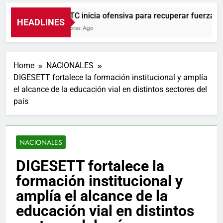
UNTC inicia ofensiva para recuperar fuerza gremi
HEADLINES
4 Horas Ago
Home
NACIONALES
DIGESETT fortalece la formación institucional y amplía
el alcance de la educación vial en distintos sectores del
país
NACIONALES
DIGESETT fortalece la
formación institucional y
amplía el alcance de la
educación vial en distintos