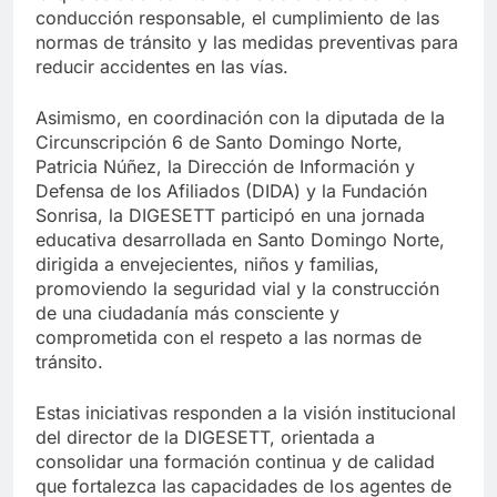
conducción responsable, el cumplimiento de las
normas de tránsito y las medidas preventivas para
reducir accidentes en las vías.
Asimismo, en coordinación con la diputada de la
Circunscripción 6 de Santo Domingo Norte,
Patricia Núñez, la Dirección de Información y
Defensa de los Afiliados (DIDA) y la Fundación
Sonrisa, la DIGESETT participó en una jornada
educativa desarrollada en Santo Domingo Norte,
dirigida a envejecientes, niños y familias,
promoviendo la seguridad vial y la construcción
de una ciudadanía más consciente y
comprometida con el respeto a las normas de
tránsito.
Estas iniciativas responden a la visión institucional
del director de la DIGESETT, orientada a
consolidar una formación continua y de calidad
que fortalezca las capacidades de los agentes de