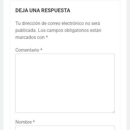
DEJA UNA RESPUESTA
Tu dirección de correo electrónico no será
publicada.
Los campos obligatorios están
marcados con
*
Comentario
*
Nombre
*