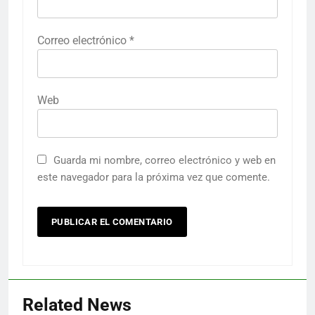
Correo electrónico
*
Web
Guarda mi nombre, correo electrónico y web en
este navegador para la próxima vez que comente.
Related News