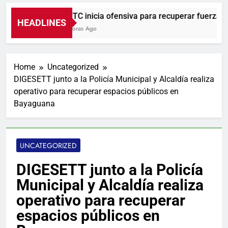
UNTC inicia ofensiva para recuperar fuerza grem
HEADLINES
8 Horas Ago
Home
Uncategorized
DIGESETT junto a la Policía Municipal y Alcaldía realiza
operativo para recuperar espacios públicos en
Bayaguana
UNCATEGORIZED
DIGESETT junto a la Policía
Municipal y Alcaldía realiza
operativo para recuperar
espacios públicos en