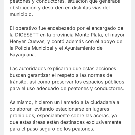
peatones y conductores, situación que generaba
obstrucción y desorden en distintas vías del
municipio.
El operativo fue encabezado por el encargado de
la DIGESETT en la provincia Monte Plata, el mayor
Henyer Cuevas, y contó además con el apoyo de
la Policía Municipal y el Ayuntamiento de
Bayaguana.
Las autoridades explicaron que estas acciones
buscan garantizar el respeto a las normas de
tránsito, así como preservar los espacios públicos
para el uso adecuado de peatones y conductores.
Asimismo, hicieron un llamado a la ciudadanía a
colaborar, evitando estacionarse en lugares
prohibidos, especialmente sobre las aceras, ya
que estas áreas están destinadas exclusivamente
para el paso seguro de los peatones.