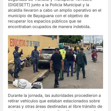
(DIGESETT) junto a la Policia Municipal y la
alcaldía llevaron a cabo un amplio operativo en el
municipio de Bayaguana con el objetivo de
recuperar los espacios públicos que se
encontraban ocupados de manera indebida.
Durante la jornada, las autoridades procedieron a
retirar vehículos que estaban estacionados sobre
aceras y otras áreas destinadas al libre tránsito de