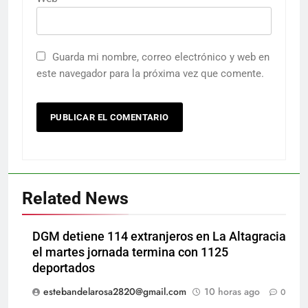
Guarda mi nombre, correo electrónico y web en
este navegador para la próxima vez que comente.
Related News
DGM detiene 114 extranjeros en La Altagracia
el martes jornada termina con 1125
deportados
estebandelarosa2820@gmail.com
10 horas ago
0