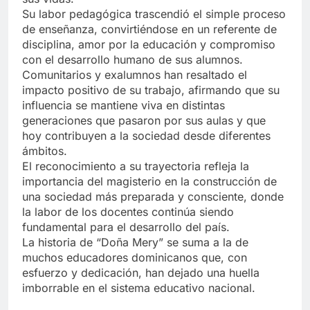
Su labor pedagógica trascendió el simple proceso
de enseñanza, convirtiéndose en un referente de
disciplina, amor por la educación y compromiso
con el desarrollo humano de sus alumnos.
Comunitarios y exalumnos han resaltado el
impacto positivo de su trabajo, afirmando que su
influencia se mantiene viva en distintas
generaciones que pasaron por sus aulas y que
hoy contribuyen a la sociedad desde diferentes
ámbitos.
El reconocimiento a su trayectoria refleja la
importancia del magisterio en la construcción de
una sociedad más preparada y consciente, donde
la labor de los docentes continúa siendo
fundamental para el desarrollo del país.
La historia de “Doña Mery” se suma a la de
muchos educadores dominicanos que, con
esfuerzo y dedicación, han dejado una huella
imborrable en el sistema educativo nacional.