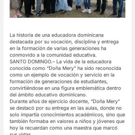
La historia de una educadora dominicana
destacada por su vocación, disciplina y entrega
en la formación de varias generaciones ha
conmovido a la comunidad educativa.
SANTO DOMINGO.– La vida de la educadora
conocida como “Doña Mery” ha sido reconocida
como un ejemplo de vocación y servicio en la
formación de generaciones de estudiantes,
convirtiéndose en una figura emblemática dentro
del ámbito educativo dominicano.
Durante años de ejercicio docente, “Doña Mery”
se destacó por su entrega en las aulas, donde no
solo impartía conocimientos académicos, sino que
también formaba en valores a niños y jóvenes que
hoy la recuerdan como una maestra que marcó
sus vidas.