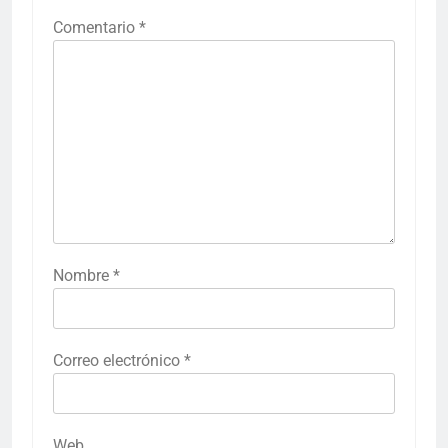
Comentario
*
Nombre
*
Correo electrónico
*
Web