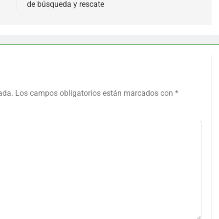
de búsqueda y rescate
ada.
Los campos obligatorios están marcados con
*