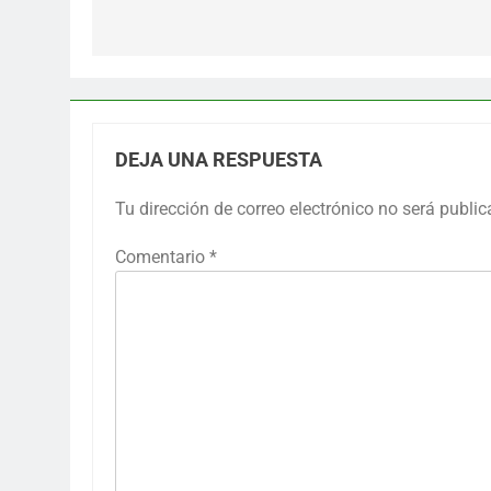
entradas
DEJA UNA RESPUESTA
Tu dirección de correo electrónico no será public
Comentario
*