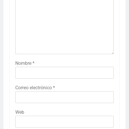
Nombre
*
Correo electrónico
*
Web