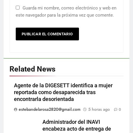
Guarda mi nombre, correo electrónico y web en
este navegador para la próxima vez que comente.
Related News
Agente de la DIGESETT identifica a mujer
reportada como desaparecida tras
encontrarla desorientada
estebandelarosa2820@gmail.com
5 horas ago
0
Administrador del INAVI
encabeza acto de entrega de