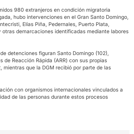
nidos 980 extranjeros en condición migratoria
ugada, hubo intervenciones en el Gran Santo Domingo,
ntecristi, Elías Piña, Pedernales, Puerto Plata,
 otras demarcaciones identificadas mediante labores
 de detenciones figuran Santo Domingo (102),
tes de Reacción Rápida (ARR) con sus propias
 mientras que la DGM recibió por parte de las
ación con organismos internacionales vinculados a
idad de las personas durante estos procesos