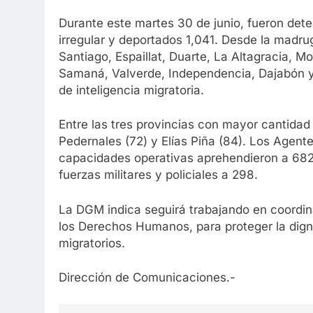
Durante este martes 30 de junio, fueron dete
irregular y deportados 1,041. Desde la madr
Santiago, Espaillat, Duarte, La Altagracia, Mo
Samaná, Valverde, Independencia, Dajabón y
de inteligencia migratoria.
Entre las tres provincias con mayor cantidad
Pedernales (72) y Elías Piña (84). Los Agen
capacidades operativas aprehendieron a 682,
fuerzas militares y policiales a 298.
La DGM indica seguirá trabajando en coordin
los Derechos Humanos, para proteger la dign
migratorios.
Dirección de Comunicaciones.-