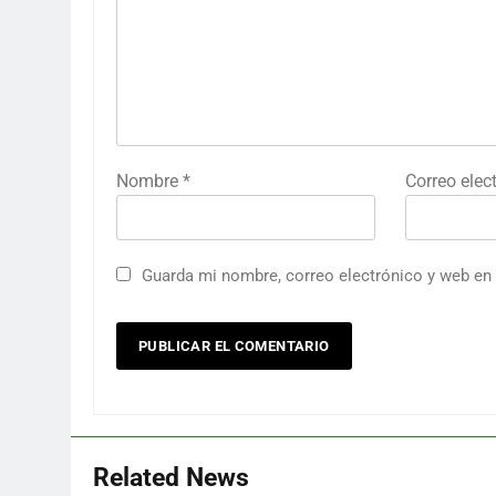
Nombre
*
Correo elec
Guarda mi nombre, correo electrónico y web en
Related News