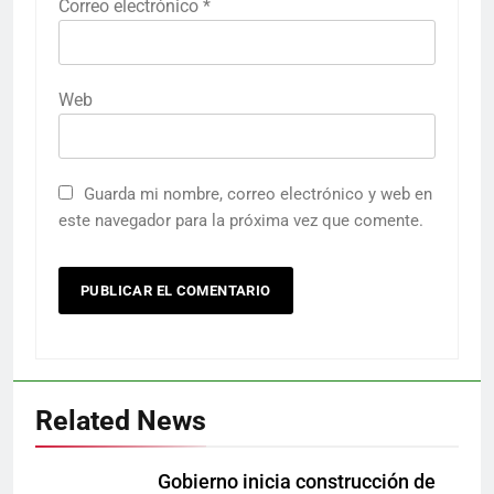
Correo electrónico
*
Web
Guarda mi nombre, correo electrónico y web en
este navegador para la próxima vez que comente.
Related News
Gobierno inicia construcción de