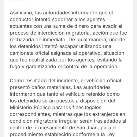
Asimismo, las autoridades informaron que el
conductor intentó sobornar a los agentes
actuantes con una suma de dinero para evadir el
proceso de interdicción migratoria, acción que fue
rechazada de inmediato. De igual manera, uno de
los detenidos intentó escapar utilizando una
camioneta oficial asignada al operativo, situación
que fue neutralizada por los agentes, evitando la
fuga y garantizando el control de la operación.
Como resultado del incidente, el vehículo oficial
presentó daños materiales. Las autoridades
informaron que tanto el vehículo retenido como
los detenidos serán puestos a disposición del
Ministerio Público para los fines legales
correspondientes, mientras que los extranjeros en
condición migratoria irregular serán trasladados al
centro de procesamiento de San Juan, para el
procedimiento establecido conforme a la Ley