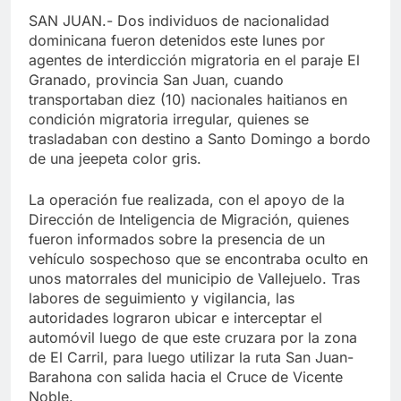
SAN JUAN.- Dos individuos de nacionalidad
dominicana fueron detenidos este lunes por
agentes de interdicción migratoria en el paraje El
Granado, provincia San Juan, cuando
transportaban diez (10) nacionales haitianos en
condición migratoria irregular, quienes se
trasladaban con destino a Santo Domingo a bordo
de una jeepeta color gris.
La operación fue realizada, con el apoyo de la
Dirección de Inteligencia de Migración, quienes
fueron informados sobre la presencia de un
vehículo sospechoso que se encontraba oculto en
unos matorrales del municipio de Vallejuelo. Tras
labores de seguimiento y vigilancia, las
autoridades lograron ubicar e interceptar el
automóvil luego de que este cruzara por la zona
de El Carril, para luego utilizar la ruta San Juan-
Barahona con salida hacia el Cruce de Vicente
Noble.