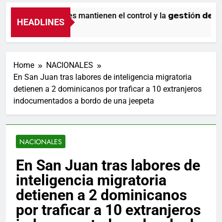
Nuestros agentes mantienen el control y la 𝗴𝗲𝘀𝘁𝗶ó𝗻 𝗱𝗲𝗹 𝘁𝗿á
HEADLINES
11 Horas Ago
Home
NACIONALES
En San Juan tras labores de inteligencia migratoria
detienen a 2 dominicanos por traficar a 10 extranjeros
indocumentados a bordo de una jeepeta
NACIONALES
En San Juan tras labores de
inteligencia migratoria
detienen a 2 dominicanos
por traficar a 10 extranjeros