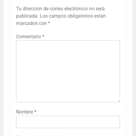
Tu dirección de correo electrónico no será
publicada.
Los campos obligatorios están
marcados con
*
Comentario
*
Nombre
*