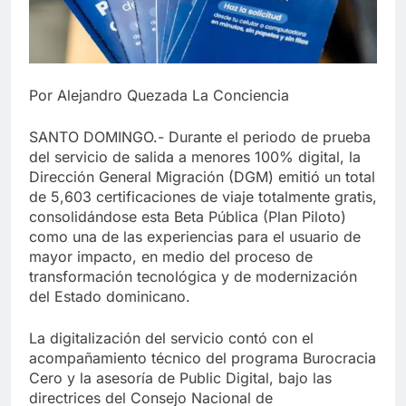
Por Alejandro Quezada La Conciencia
SANTO DOMINGO.- Durante el periodo de prueba
del servicio de salida a menores 100% digital, la
Dirección General Migración (DGM) emitió un total
de 5,603 certificaciones de viaje totalmente gratis,
consolidándose esta Beta Pública (Plan Piloto)
como una de las experiencias para el usuario de
mayor impacto, en medio del proceso de
transformación tecnológica y de modernización
del Estado dominicano.
La digitalización del servicio contó con el
acompañamiento técnico del programa Burocracia
Cero y la asesoría de Public Digital, bajo las
directrices del Consejo Nacional de