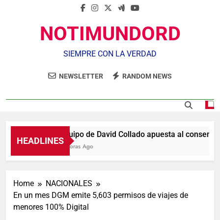
NOTIMUNDORD
SIEMPRE CON LA VERDAD
NEWSLETTER
RANDOM NEWS
Equipo de David Collado apuesta al consenso 
HEADLINES
2 Horas Ago
Home
NACIONALES
En un mes DGM emite 5,603 permisos de viajes de
menores 100% Digital