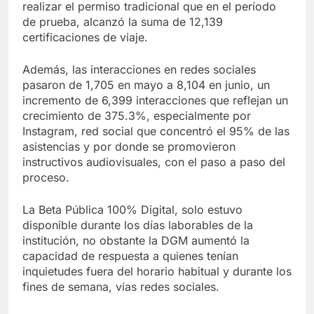
realizar el permiso tradicional que en el período
de prueba, alcanzó la suma de 12,139
certificaciones de viaje.
Además, las interacciones en redes sociales
pasaron de 1,705 en mayo a 8,104 en junio, un
incremento de 6,399 interacciones que reflejan un
crecimiento de 375.3%, especialmente por
Instagram, red social que concentró el 95% de las
asistencias y por donde se promovieron
instructivos audiovisuales, con el paso a paso del
proceso.
La Beta Pública 100% Digital, solo estuvo
disponible durante los días laborables de la
institución, no obstante la DGM aumentó la
capacidad de respuesta a quienes tenían
inquietudes fuera del horario habitual y durante los
fines de semana, vías redes sociales.