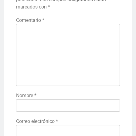
marcados con
*
Comentario
*
Nombre
*
Correo electrónico
*