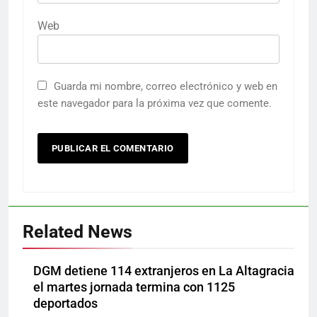
Web
Guarda mi nombre, correo electrónico y web en
este navegador para la próxima vez que comente.
Related News
DGM detiene 114 extranjeros en La Altagracia
el martes jornada termina con 1125
deportados