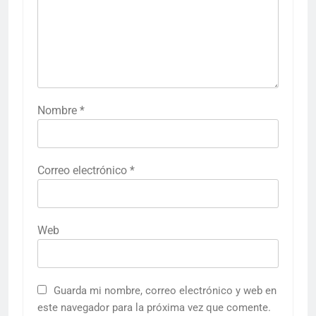
Nombre
*
Correo electrónico
*
Web
Guarda mi nombre, correo electrónico y web en
este navegador para la próxima vez que comente.