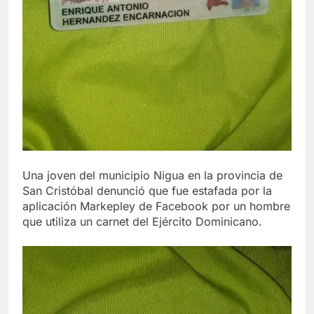
Una joven del municipio Nigua en la provincia de
San Cristóbal denunció que fue estafada por la
aplicación Markepley de Facebook por un hombre
que utiliza un carnet del Ejército Dominicano.