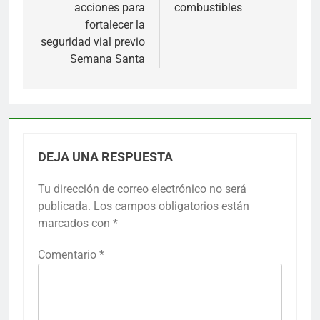
acciones para
combustibles
fortalecer la
seguridad vial previo
Semana Santa
DEJA UNA RESPUESTA
Tu dirección de correo electrónico no será
publicada.
Los campos obligatorios están
marcados con
*
Comentario
*