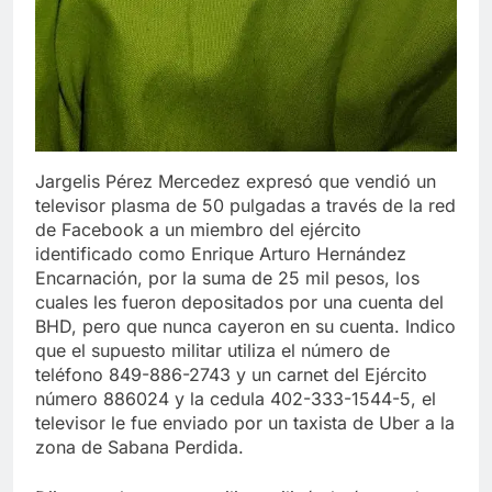
Jargelis Pérez Mercedez expresó que vendió un
televisor plasma de 50 pulgadas a través de la red
de Facebook a un miembro del ejército
identificado como Enrique Arturo Hernández
Encarnación, por la suma de 25 mil pesos, los
cuales les fueron depositados por una cuenta del
BHD, pero que nunca cayeron en su cuenta. Indico
que el supuesto militar utiliza el número de
teléfono 849-886-2743 y un carnet del Ejército
número 886024 y la cedula 402-333-1544-5, el
televisor le fue enviado por un taxista de Uber a la
zona de Sabana Perdida.