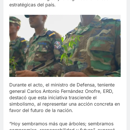
estratégicas del país.
Durante el acto, el ministro de Defensa, teniente
general Carlos Antonio Fernández Onofre, ERD,
destacó que esta iniciativa trasciende el
simbolismo, al representar una acción concreta en
favor del futuro de la nación.
“Hoy sembramos más que árboles; sembramos