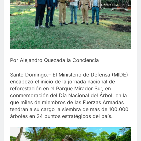
Por Alejandro Quezada la Conciencia
Santo Domingo.– El Ministerio de Defensa (MIDE)
encabezó el inicio de la jornada nacional de
reforestación en el Parque Mirador Sur, en
conmemoración del Día Nacional del Árbol, en la
que miles de miembros de las Fuerzas Armadas
tendrán a su cargo la siembra de más de 100,000
árboles en 24 puntos estratégicos del país.