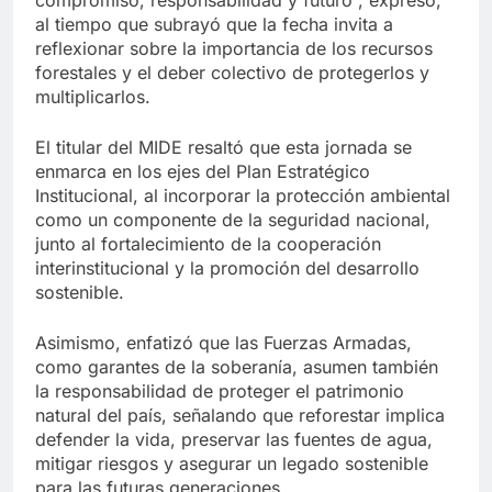
compromiso, responsabilidad y futuro”, expresó,
al tiempo que subrayó que la fecha invita a
reflexionar sobre la importancia de los recursos
forestales y el deber colectivo de protegerlos y
multiplicarlos.
El titular del MIDE resaltó que esta jornada se
enmarca en los ejes del Plan Estratégico
Institucional, al incorporar la protección ambiental
como un componente de la seguridad nacional,
junto al fortalecimiento de la cooperación
interinstitucional y la promoción del desarrollo
sostenible.
Asimismo, enfatizó que las Fuerzas Armadas,
como garantes de la soberanía, asumen también
la responsabilidad de proteger el patrimonio
natural del país, señalando que reforestar implica
defender la vida, preservar las fuentes de agua,
mitigar riesgos y asegurar un legado sostenible
para las futuras generaciones.