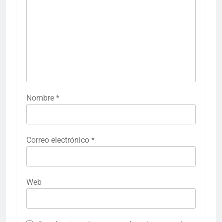
Nombre
*
Correo electrónico
*
Web