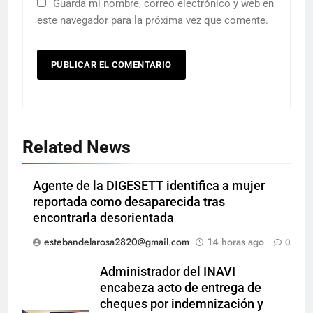
Guarda mi nombre, correo electrónico y web en
este navegador para la próxima vez que comente.
Related News
Agente de la DIGESETT identifica a mujer
reportada como desaparecida tras
encontrarla desorientada
estebandelarosa2820@gmail.com
14 horas ago
0
Administrador del INAVI
encabeza acto de entrega de
cheques por indemnización y