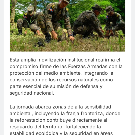
Esta amplia movilización institucional reafirma el
compromiso firme de las Fuerzas Armadas con la
protección del medio ambiente, integrando la
conservación de los recursos naturales como
parte esencial de su misión de defensa y
seguridad nacional.
La jornada abarca zonas de alta sensibilidad
ambiental, incluyendo la franja fronteriza, donde
la reforestación contribuye directamente al
resguardo del territorio, fortaleciendo la
estabilidad ecológica y la seguridad en áreas