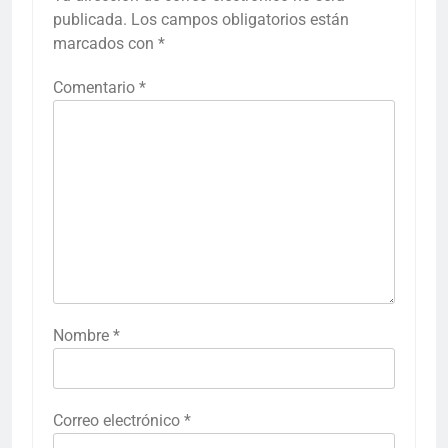
publicada.
Los campos obligatorios están
marcados con
*
Comentario
*
Nombre
*
Correo electrónico
*