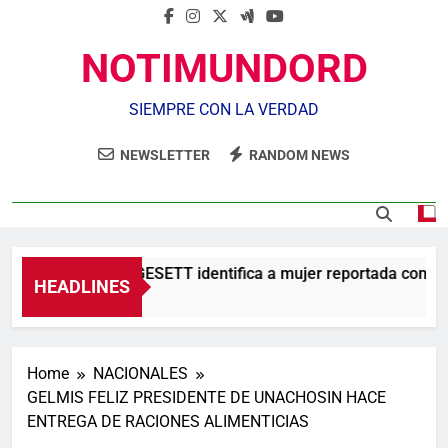
NOTIMUNDORD
SIEMPRE CON LA VERDAD
NEWSLETTER
RANDOM NEWS
Agente de la DIGESETT identifica a mujer reportada como d
HEADLINES
14 Minutos Ago
Home
NACIONALES
GELMIS FELIZ PRESIDENTE DE UNACHOSIN HACE
ENTREGA DE RACIONES ALIMENTICIAS