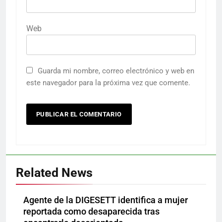
Web
Guarda mi nombre, correo electrónico y web en
este navegador para la próxima vez que comente.
Related News
Agente de la DIGESETT identifica a mujer
reportada como desaparecida tras