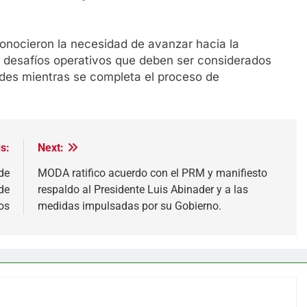
conocieron la necesidad de avanzar hacia la
 desafíos operativos que deben ser considerados
dades mientras se completa el proceso de
s:
Next:
de
MODA ratifico acuerdo con el PRM y manifiesto
de
respaldo al Presidente Luis Abinader y a las
os
medidas impulsadas por su Gobierno.