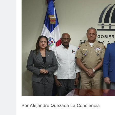
Por Alejandro Quezada La Conciencia