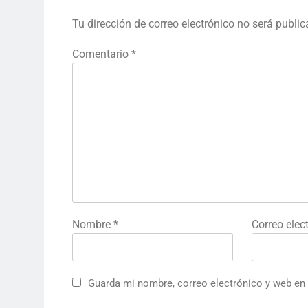
Tu dirección de correo electrónico no será public
Comentario
*
Nombre
*
Correo elec
Guarda mi nombre, correo electrónico y web en