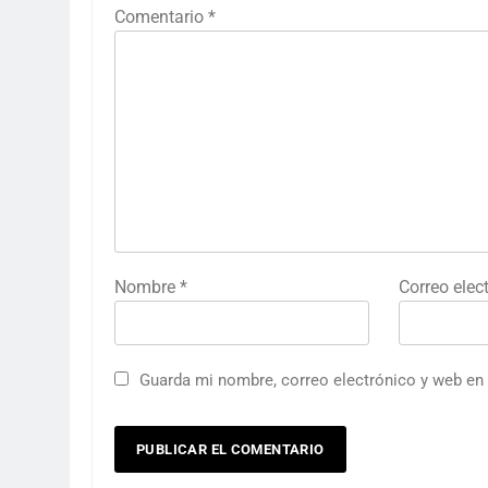
Comentario
*
Nombre
*
Correo elec
Guarda mi nombre, correo electrónico y web en