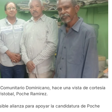
o Comunitario Dominicano, hace una vista de cortesía
ristobal, Poche Ramirez.
ible alianza para apoyar la candidatura de Poche