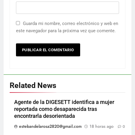
Guarda mi nombre, correo electrónico y web en
este navegador para la próxima vez que comente.
Related News
Agente de la DIGESETT identifica a mujer
reportada como desaparecida tras
encontrarla desorientada
estebandelarosa2820@gmail.com
18 horas ago
0