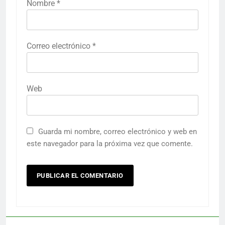
Nombre
*
Correo electrónico
*
Web
Guarda mi nombre, correo electrónico y web en
este navegador para la próxima vez que comente.