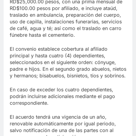
RD$25,000.00 pesos, con una prima mensual de
RD$100.00 pesos por afiliado, e incluye ataúd,
traslado en ambulancia, preparación del cuerpo,
uso de capilla, instalaciones funerarias, servicios
de café, agua y té; así como el traslado en carro
fúnebre hasta el cementerio.
El convenio establece cobertura al afiliado
principal y hasta cuatro (4) dependientes,
seleccionados en el siguiente orden: cónyuge,
padre e hijos. En el segundo grado abuelos, nietos
y hermanos; bisabuelos, bisnietos, tíos y sobrinos.
En caso de exceder los cuatro dependientes,
podrán incluirse adicionales mediante el pago
correspondiente.
El acuerdo tendrá una vigencia de un año,
renovable automáticamente por igual periodo,
salvo notificación de una de las partes con al