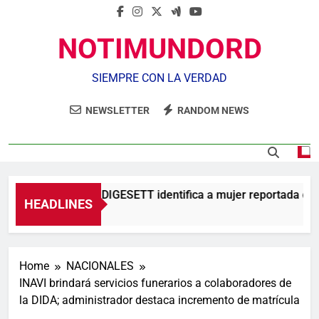
NOTIMUNDORD
SIEMPRE CON LA VERDAD
NEWSLETTER
RANDOM NEWS
Agente de la DIGESETT identifica a mujer reportada como
HEADLINES
32 Minutos Ago
Home
NACIONALES
INAVI brindará servicios funerarios a colaboradores de
la DIDA; administrador destaca incremento de matrícula