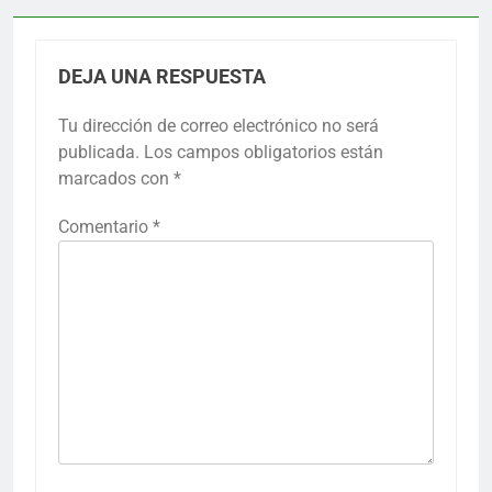
DEJA UNA RESPUESTA
Tu dirección de correo electrónico no será
publicada.
Los campos obligatorios están
marcados con
*
Comentario
*