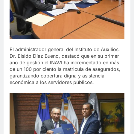
El administrador general del Instituto de Auxilios,
Dr. Elsido Díaz Bueno, destacó que en su primer
año de gestión el INAVI ha incrementado en más
de un 100 por ciento la matricula de asegurados,
garantizando cobertura digna y asistencia
económica a los servidores públicos.