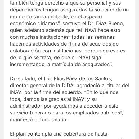
también tenga derecho a que su personal y sus
dependientes tengan asegurados la solución de un
momento tan lamentable, en el aspecto
económico diríamos”, sostuvo el Dr. Díaz Bueno,
quien adelantó además que “el INAVI hace esto
con muchas instituciones; todas las semanas
hacemos actividades de firma de acuerdos de
colaboración con instituciones, porque de eso es
de lo que se trata, de que el INAVI siga
incrementando la matrícula de asegurados”.
De su lado, el Lic. Elías Báez de los Santos,
director general de la DIDA, agradeció al titular del
INAVI por la firma del acuerdo: “En lo que nos
toca, damos las gracias al INAVI y su
administrador por ayudarnos a acceder a este
servicio funerario para los empleados públicos”,
manifestó el funcionario.
El plan contempla una cobertura de hasta