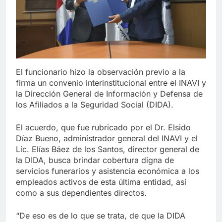
El funcionario hizo la observación previo a la
firma un convenio interinstitucional entre el INAVI y
la Dirección General de Información y Defensa de
los Afiliados a la Seguridad Social (DIDA).
El acuerdo, que fue rubricado por el Dr. Elsido
Díaz Bueno, administrador general del INAVI y el
Lic. Elías Báez de los Santos, director general de
la DIDA, busca brindar cobertura digna de
servicios funerarios y asistencia económica a los
empleados activos de esta última entidad, así
como a sus dependientes directos.
“De eso es de lo que se trata, de que la DIDA