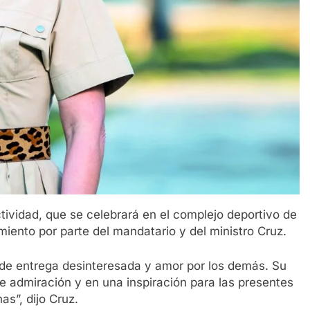
tividad, que se celebrará en el complejo deportivo de
miento por parte del mandatario y del ministro Cruz.
de entrega desinteresada y amor por los demás. Su
de admiración y en una inspiración para las presentes
s”, dijo Cruz.