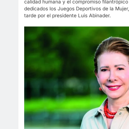
calidad humana y el compromiso filantrópico
dedicados los Juegos Deportivos de la Mujer,
tarde por el presidente Luis Abinader.