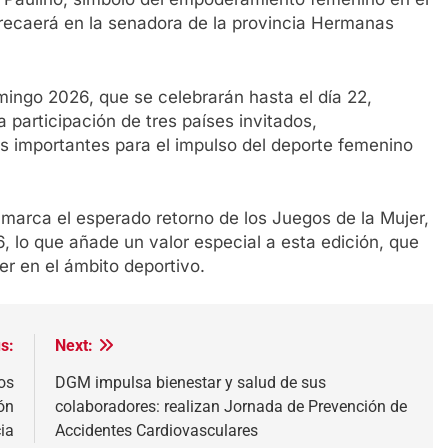
 recaerá en la senadora de la provincia Hermanas
ingo 2026, que se celebrarán hasta el día 22,
a participación de tres países invitados,
 importantes para el impulso del deporte femenino
marca el esperado retorno de los Juegos de la Mujer,
, lo que añade un valor especial a esta edición, que
er en el ámbito deportivo.
s:
Next:
os
DGM impulsa bienestar y salud de sus
ón
colaboradores: realizan Jornada de Prevención de
ia
Accidentes Cardiovasculares