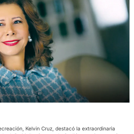
creación, Kelvin Cruz, destacó la extraordinaria