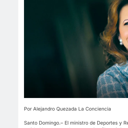
Por Alejandro Quezada La Conciencia
Santo Domingo.– El ministro de Deportes y Re