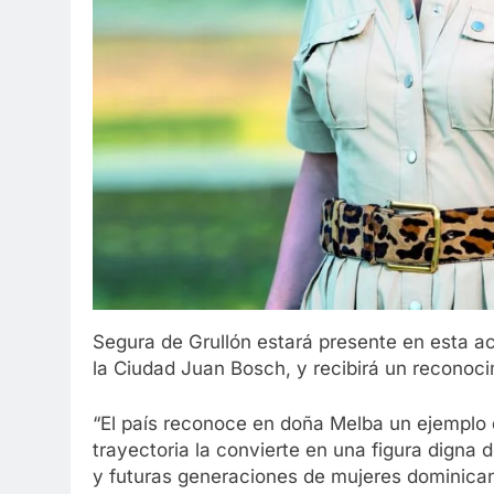
Segura de Grullón estará presente en esta ac
la Ciudad Juan Bosch, y recibirá un reconoci
“El país reconoce en doña Melba un ejemplo 
trayectoria la convierte en una figura digna 
y futuras generaciones de mujeres dominicana