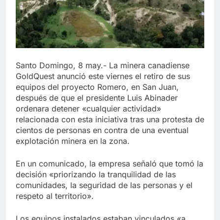
Santo Domingo, 8 may.- La minera canadiense
GoldQuest anunció este viernes el retiro de sus
equipos del proyecto Romero, en San Juan,
después de que el presidente Luis Abinader
ordenara detener «cualquier actividad»
relacionada con esta iniciativa tras una protesta de
cientos de personas en contra de una eventual
explotación minera en la zona.
En un comunicado, la empresa señaló que tomó la
decisión «priorizando la tranquilidad de las
comunidades, la seguridad de las personas y el
respeto al territorio».
Los equipos instalados estaban vinculados «a