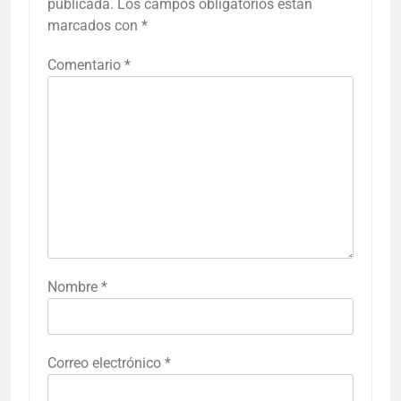
publicada.
Los campos obligatorios están
marcados con
*
Comentario
*
Nombre
*
Correo electrónico
*