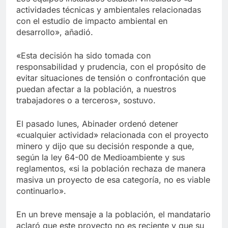
actividades técnicas y ambientales relacionadas
con el estudio de impacto ambiental en
desarrollo», añadió.
«Esta decisión ha sido tomada con
responsabilidad y prudencia, con el propósito de
evitar situaciones de tensión o confrontación que
puedan afectar a la población, a nuestros
trabajadores o a terceros», sostuvo.
El pasado lunes, Abinader ordenó detener
«cualquier actividad» relacionada con el proyecto
minero y dijo que su decisión responde a que,
según la ley 64-00 de Medioambiente y sus
reglamentos, «si la población rechaza de manera
masiva un proyecto de esa categoría, no es viable
continuarlo».
En un breve mensaje a la población, el mandatario
aclaró que este proyecto no es reciente y que su