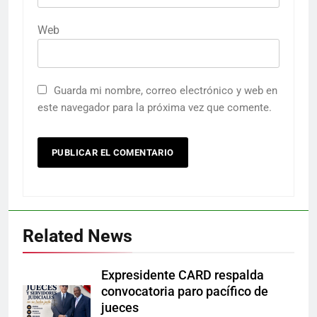
Web
Guarda mi nombre, correo electrónico y web en
este navegador para la próxima vez que comente.
Related News
Expresidente CARD respalda
convocatoria paro pacífico de
jueces