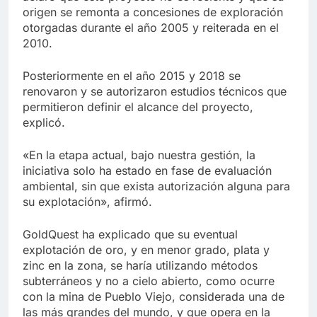
origen se remonta a concesiones de exploración
otorgadas durante el año 2005 y reiterada en el
2010.
Posteriormente en el año 2015 y 2018 se
renovaron y se autorizaron estudios técnicos que
permitieron definir el alcance del proyecto,
explicó.
«En la etapa actual, bajo nuestra gestión, la
iniciativa solo ha estado en fase de evaluación
ambiental, sin que exista autorización alguna para
su explotación», afirmó.
GoldQuest ha explicado que su eventual
explotación de oro, y en menor grado, plata y
zinc en la zona, se haría utilizando métodos
subterráneos y no a cielo abierto, como ocurre
con la mina de Pueblo Viejo, considerada una de
las más grandes del mundo, y que opera en la