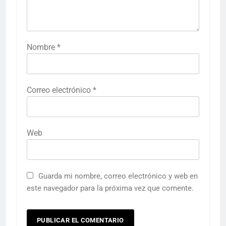
Nombre
*
Correo electrónico
*
Web
Guarda mi nombre, correo electrónico y web en
este navegador para la próxima vez que comente.