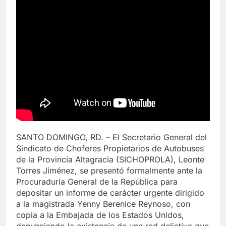
​SANTO DOMINGO, RD. – El Secretario General del
Sindicato de Choferes Propietarios de Autobuses
de la Provincia Altagracia (SICHOPROLA), Leonte
Torres Jiménez, se presentó formalmente ante la
Procuraduría General de la República para
depositar un informe de carácter urgente dirigido
a la magistrada Yenny Berenice Reynoso, con
copia a la Embajada de los Estados Unidos,