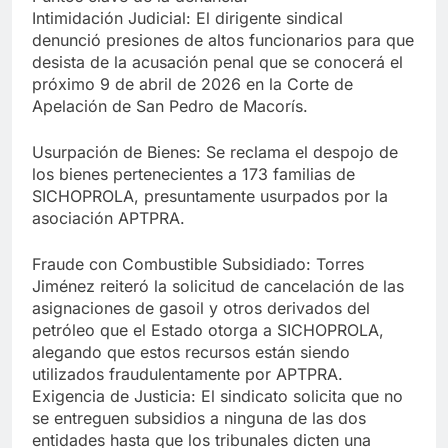
​Intimidación Judicial: El dirigente sindical
denunció presiones de altos funcionarios para que
desista de la acusación penal que se conocerá el
próximo 9 de abril de 2026 en la Corte de
Apelación de San Pedro de Macorís.
​Usurpación de Bienes: Se reclama el despojo de
los bienes pertenecientes a 173 familias de
SICHOPROLA, presuntamente usurpados por la
asociación APTPRA.
​Fraude con Combustible Subsidiado: Torres
Jiménez reiteró la solicitud de cancelación de las
asignaciones de gasoil y otros derivados del
petróleo que el Estado otorga a SICHOPROLA,
alegando que estos recursos están siendo
utilizados fraudulentamente por APTPRA.
​Exigencia de Justicia: El sindicato solicita que no
se entreguen subsidios a ninguna de las dos
entidades hasta que los tribunales dicten una