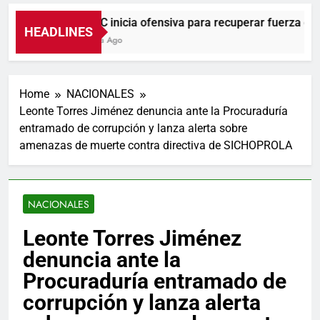
UNTC inicia ofensiva para recuperar fuerza gremia
HEADLINES
1 Hora Ago
Home
NACIONALES
Leonte Torres Jiménez denuncia ante la Procuraduría
entramado de corrupción y lanza alerta sobre
amenazas de muerte contra directiva de SICHOPROLA
NACIONALES
Leonte Torres Jiménez
denuncia ante la
Procuraduría entramado de
corrupción y lanza alerta