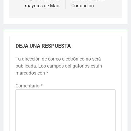
mayores de Mao
Corrupción
DEJA UNA RESPUESTA
Tu dirección de correo electrónico no será
publicada.
Los campos obligatorios están
marcados con
*
Comentario
*