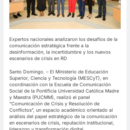
Expertos nacionales analizaron los desafíos de la
comunicación estratégica frente a la
desinformación, la incertidumbre y los nuevos
escenarios de crisis en RD
Santo Domingo. – El Ministerio de Educación
Superior, Ciencia y Tecnología (MESCyT), en
coordinación con la Escuela de Comunicación
Social de la Pontificia Universidad Católica Madre
y Maestra (PUCMM), realizó el panel
“Comunicación de Crisis y Resolución de
Conflictos”, un espacio académico orientado al
análisis del papel estratégico de la comunicación
en escenarios de crisis, reputación institucional,
liderazgo y transformación digital.