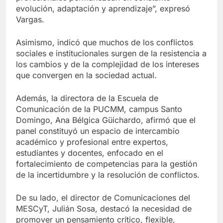
evolución, adaptación y aprendizaje”, expresó
Vargas.
Asimismo, indicó que muchos de los conflictos
sociales e institucionales surgen de la resistencia a
los cambios y de la complejidad de los intereses
que convergen en la sociedad actual.
Además, la directora de la Escuela de
Comunicación de la PUCMM, campus Santo
Domingo, Ana Bélgica Güichardo, afirmó que el
panel constituyó un espacio de intercambio
académico y profesional entre expertos,
estudiantes y docentes, enfocado en el
fortalecimiento de competencias para la gestión
de la incertidumbre y la resolución de conflictos.
De su lado, el director de Comunicaciones del
MESCyT, Julián Sosa, destacó la necesidad de
promover un pensamiento crítico, flexible,