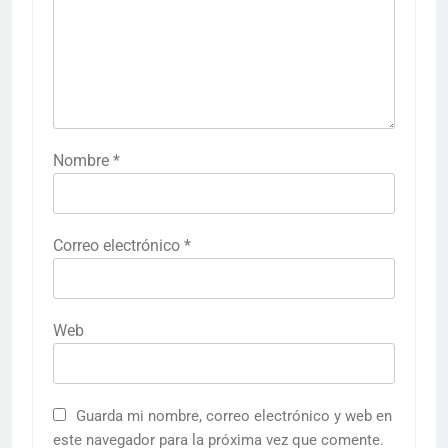
Nombre
*
Correo electrónico
*
Web
Guarda mi nombre, correo electrónico y web en
este navegador para la próxima vez que comente.