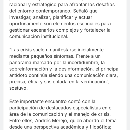
racional y estratégico para afrontar los desafíos
del entorno contemporáneo. Señaló que
investigar, analizar, planificar y actuar
oportunamente son elementos esenciales para
gestionar escenarios complejos y fortalecer la
comunicación institucional.
"Las crisis suelen manifestarse inicialmente
mediante pequeños síntomas. Frente a un
panorama marcado por la incertidumbre, la
sobreinformación y la desinformación, el principal
antídoto continúa siendo una comunicación clara,
precisa, ética y sustentada en la verificación",
sostuvo.
Este importante encuentro contó con la
participación de destacados especialistas en el
área de la comunicación y el manejo de crisis.
Entre ellos, Andrés Merejo, quien abordó el tema
desde una perspectiva académica y filosófica;