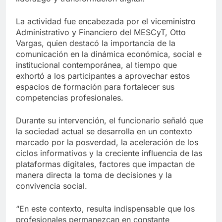
La actividad fue encabezada por el viceministro
Administrativo y Financiero del MESCyT, Otto
Vargas, quien destacó la importancia de la
comunicación en la dinámica económica, social e
institucional contemporánea, al tiempo que
exhortó a los participantes a aprovechar estos
espacios de formación para fortalecer sus
competencias profesionales.
Durante su intervención, el funcionario señaló que
la sociedad actual se desarrolla en un contexto
marcado por la posverdad, la aceleración de los
ciclos informativos y la creciente influencia de las
plataformas digitales, factores que impactan de
manera directa la toma de decisiones y la
convivencia social.
“En este contexto, resulta indispensable que los
profesionales permanezcan en constante