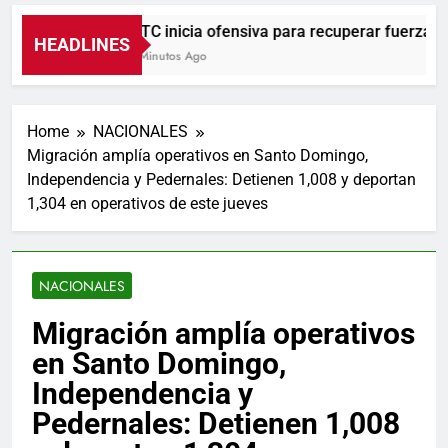
UNTC inicia ofensiva para recuperar fuerza gremi
HEADLINES
24 Minutos Ago
Home
NACIONALES
Migración amplía operativos en Santo Domingo,
Independencia y Pedernales: Detienen 1,008 y deportan
1,304 en operativos de este jueves
NACIONALES
Migración amplía operativos
en Santo Domingo,
Independencia y
Pedernales: Detienen 1,008