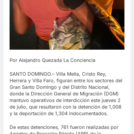
Por Alejandro Quezada La Conciencia
SANTO DOMINGO.– Villa Mella, Cristo Rey,
Herrera y Villa Faro, figuran entre los sectores del
Gran Santo Domingo y del Distrito Nacional,
donde la Dirección General de Migración (DGM)
mantuvo operativos de interdicción este jueves 2
de julio, que resultaron con la detención de 1,008
y la deportación de 1,304 indocumentados.
De estas detenciones, 761 fueron realizadas por
Agentes de Reacción Rápida (ARR) de la