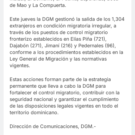
de Mao y La Compuerta.
Este jueves la DGM gestionó la salida de los 1,304
extranjeros en condición migratoria irregular, a
través de los puestos de control migratorio
fronterizo establecidos en Elías Piña (721),
Dajabón (271), Jimaní (216) y Pedernales (96),
conforme a los procedimientos establecidos en la
Ley General de Migración y las normativas
vigentes.
Estas acciones forman parte de la estrategia
permanente que lleva a cabo la DGM para
fortalecer el control migratorio, contribuir con la
seguridad nacional y garantizar el cumplimiento
de las disposiciones legales vigentes en todo el
territorio dominicano.
Dirección de Comunicaciones, DGM.-