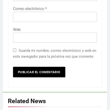
Correo electrónico
*
Web
Guarda mi nombre, correo electrónico y web en
este navegador para la próxima vez que comente.
Related News