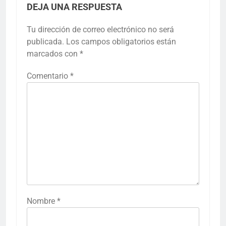
DEJA UNA RESPUESTA
Tu dirección de correo electrónico no será
publicada.
Los campos obligatorios están
marcados con
*
Comentario
*
Nombre
*