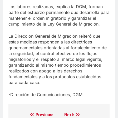
Las labores realizadas, explica la DGM, forman
parte del esfuerzo permanente que desarrolla para
mantener el orden migratorio y garantizar el
cumplimiento de la Ley General de Migración.
La Dirección General de Migración reiteró que
estas medidas responden a las directrices
gubernamentales orientadas al fortalecimiento de
la seguridad, el control efectivo de los flujos
migratorios y el respeto al marco legal vigente,
garantizando al mismo tiempo procedimientos
realizados con apego a los derechos
fundamentales y a los protocolos establecidos
para cada caso.
-Dirección de Comunicaciones, DGM.
Previous:
Next:
Navegación