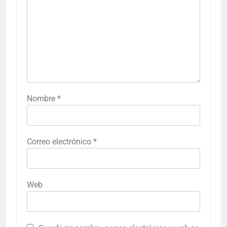
Nombre
*
Correo electrónico
*
Web