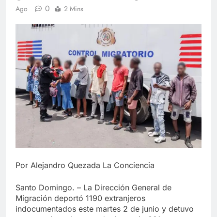
0
Ago
2 Mins
Por Alejandro Quezada La Conciencia
Santo Domingo. – La Dirección General de
Migración deportó 1190 extranjeros
indocumentados este martes 2 de junio y detuvo