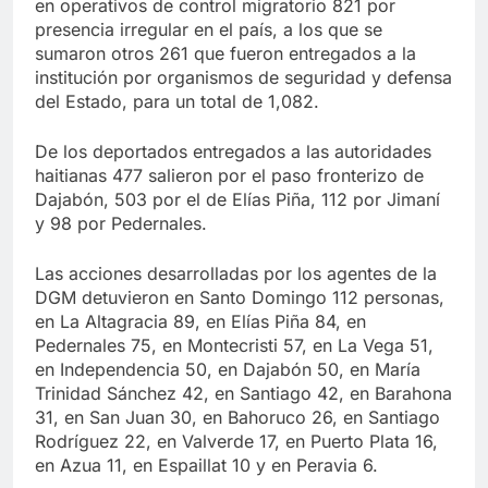
en operativos de control migratorio 821 por
presencia irregular en el país, a los que se
sumaron otros 261 que fueron entregados a la
institución por organismos de seguridad y defensa
del Estado, para un total de 1,082.
De los deportados entregados a las autoridades
haitianas 477 salieron por el paso fronterizo de
Dajabón, 503 por el de Elías Piña, 112 por Jimaní
y 98 por Pedernales.
Las acciones desarrolladas por los agentes de la
DGM detuvieron en Santo Domingo 112 personas,
en La Altagracia 89, en Elías Piña 84, en
Pedernales 75, en Montecristi 57, en La Vega 51,
en Independencia 50, en Dajabón 50, en María
Trinidad Sánchez 42, en Santiago 42, en Barahona
31, en San Juan 30, en Bahoruco 26, en Santiago
Rodríguez 22, en Valverde 17, en Puerto Plata 16,
en Azua 11, en Espaillat 10 y en Peravia 6.