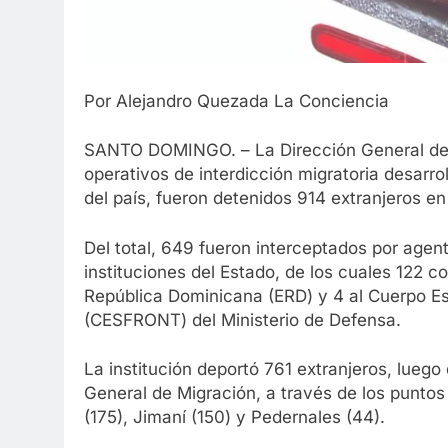
Por Alejandro Quezada La Conciencia
SANTO DOMINGO. – La Dirección General de 
operativos de interdicción migratoria desarro
del país, fueron detenidos 914 extranjeros en 
Del total, 649 fueron interceptados por age
instituciones del Estado, de los cuales 122 co
República Dominicana (ERD) y 4 al Cuerpo Es
(CESFRONT) del Ministerio de Defensa.
La institución deportó 761 extranjeros, luego
General de Migración, a través de los puntos 
(175), Jimaní (150) y Pedernales (44).