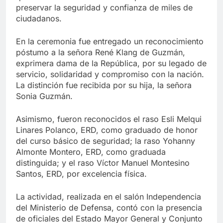
preservar la seguridad y confianza de miles de
ciudadanos.
En la ceremonia fue entregado un reconocimiento
póstumo a la señora René Klang de Guzmán,
exprimera dama de la República, por su legado de
servicio, solidaridad y compromiso con la nación.
La distinción fue recibida por su hija, la señora
Sonia Guzmán.
Asimismo, fueron reconocidos el raso Esli Melqui
Linares Polanco, ERD, como graduado de honor
del curso básico de seguridad; la raso Yohanny
Almonte Montero, ERD, como graduada
distinguida; y el raso Víctor Manuel Montesino
Santos, ERD, por excelencia física.
La actividad, realizada en el salón Independencia
del Ministerio de Defensa, contó con la presencia
de oficiales del Estado Mayor General y Conjunto