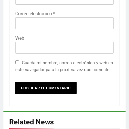
Correo electrónico
*
Web
Guarda mi nombre, correo electrónico y web en
este navegador para la próxima vez que comente.
Related News