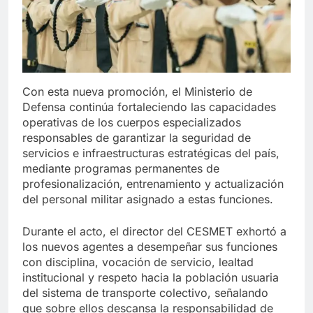
Con esta nueva promoción, el Ministerio de
Defensa continúa fortaleciendo las capacidades
operativas de los cuerpos especializados
responsables de garantizar la seguridad de
servicios e infraestructuras estratégicas del país,
mediante programas permanentes de
profesionalización, entrenamiento y actualización
del personal militar asignado a estas funciones.
Durante el acto, el director del CESMET exhortó a
los nuevos agentes a desempeñar sus funciones
con disciplina, vocación de servicio, lealtad
institucional y respeto hacia la población usuaria
del sistema de transporte colectivo, señalando
que sobre ellos descansa la responsabilidad de