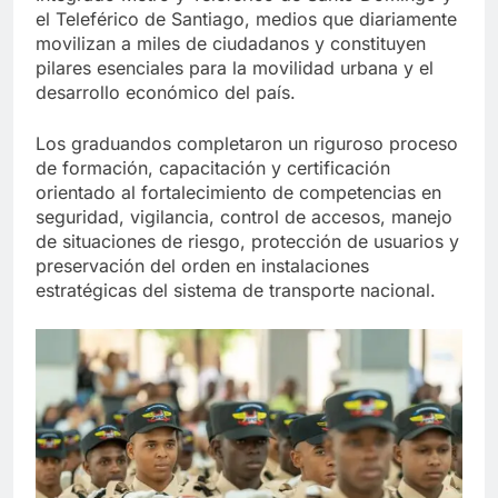
el Teleférico de Santiago, medios que diariamente
movilizan a miles de ciudadanos y constituyen
pilares esenciales para la movilidad urbana y el
desarrollo económico del país.
Los graduandos completaron un riguroso proceso
de formación, capacitación y certificación
orientado al fortalecimiento de competencias en
seguridad, vigilancia, control de accesos, manejo
de situaciones de riesgo, protección de usuarios y
preservación del orden en instalaciones
estratégicas del sistema de transporte nacional.