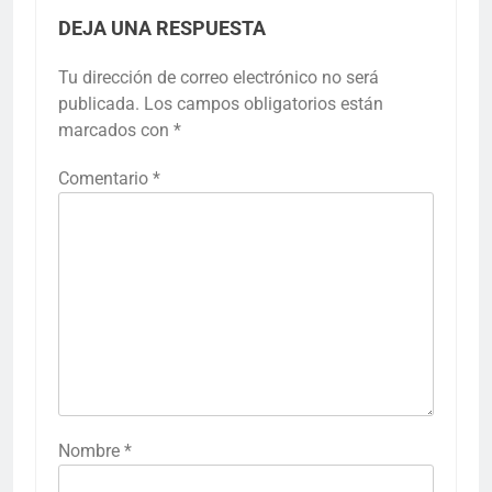
DEJA UNA RESPUESTA
Tu dirección de correo electrónico no será
publicada.
Los campos obligatorios están
marcados con
*
Comentario
*
Nombre
*