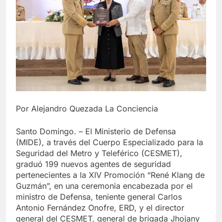
Por Alejandro Quezada La Conciencia
Santo Domingo. – El Ministerio de Defensa
(MIDE), a través del Cuerpo Especializado para la
Seguridad del Metro y Teleférico (CESMET),
graduó 199 nuevos agentes de seguridad
pertenecientes a la XIV Promoción “René Klang de
Guzmán”, en una ceremonia encabezada por el
ministro de Defensa, teniente general Carlos
Antonio Fernández Onofre, ERD, y el director
general del CESMET, general de brigada Jhojany