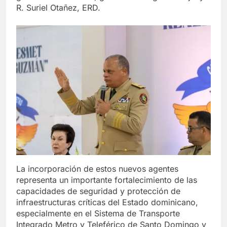
R. Suriel Otañez, ERD.
La incorporación de estos nuevos agentes
representa un importante fortalecimiento de las
capacidades de seguridad y protección de
infraestructuras críticas del Estado dominicano,
especialmente en el Sistema de Transporte
Integrado Metro y Teleférico de Santo Domingo y