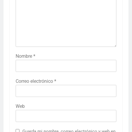
Nombre
*
Correo electrónico
*
Web
Guarda mi nombre, correo electrónico y web en