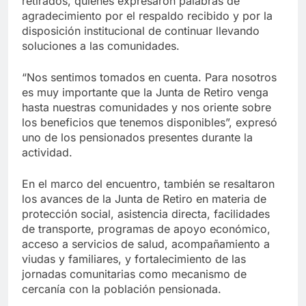
retirados, quienes expresaron palabras de
agradecimiento por el respaldo recibido y por la
disposición institucional de continuar llevando
soluciones a las comunidades.
“Nos sentimos tomados en cuenta. Para nosotros
es muy importante que la Junta de Retiro venga
hasta nuestras comunidades y nos oriente sobre
los beneficios que tenemos disponibles”, expresó
uno de los pensionados presentes durante la
actividad.
En el marco del encuentro, también se resaltaron
los avances de la Junta de Retiro en materia de
protección social, asistencia directa, facilidades
de transporte, programas de apoyo económico,
acceso a servicios de salud, acompañamiento a
viudas y familiares, y fortalecimiento de las
jornadas comunitarias como mecanismo de
cercanía con la población pensionada.