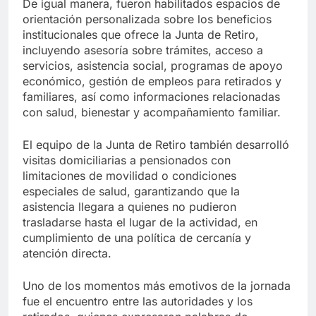
De igual manera, fueron habilitados espacios de
orientación personalizada sobre los beneficios
institucionales que ofrece la Junta de Retiro,
incluyendo asesoría sobre trámites, acceso a
servicios, asistencia social, programas de apoyo
económico, gestión de empleos para retirados y
familiares, así como informaciones relacionadas
con salud, bienestar y acompañamiento familiar.
El equipo de la Junta de Retiro también desarrolló
visitas domiciliarias a pensionados con
limitaciones de movilidad o condiciones
especiales de salud, garantizando que la
asistencia llegara a quienes no pudieron
trasladarse hasta el lugar de la actividad, en
cumplimiento de una política de cercanía y
atención directa.
Uno de los momentos más emotivos de la jornada
fue el encuentro entre las autoridades y los