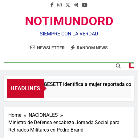
NOTIMUNDORD
SIEMPRE CON LA VERDAD
NEWSLETTER
RANDOM NEWS
Agente de la DIGESETT identifica a mujer reportada como d
HEADLINES
5 Horas Ago
Home
NACIONALES
Ministro de Defensa encabeza Jornada Social para
Retirados Militares en Pedro Brand