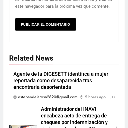
este navegador para la próxima vez que comente.
Related News
Agente de la DIGESETT identifica a mujer
reportada como desaparecida tras
encontrarla desorientada
estebandelarosa2820@gmail.com
5 horas ago
0
Administrador del INAVI
encabeza acto de entrega de
cheques por indemnización y