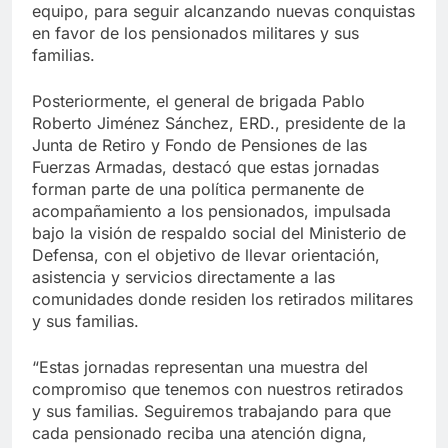
equipo, para seguir alcanzando nuevas conquistas
en favor de los pensionados militares y sus
familias.
Posteriormente, el general de brigada Pablo
Roberto Jiménez Sánchez, ERD., presidente de la
Junta de Retiro y Fondo de Pensiones de las
Fuerzas Armadas, destacó que estas jornadas
forman parte de una política permanente de
acompañamiento a los pensionados, impulsada
bajo la visión de respaldo social del Ministerio de
Defensa, con el objetivo de llevar orientación,
asistencia y servicios directamente a las
comunidades donde residen los retirados militares
y sus familias.
“Estas jornadas representan una muestra del
compromiso que tenemos con nuestros retirados
y sus familias. Seguiremos trabajando para que
cada pensionado reciba una atención digna,