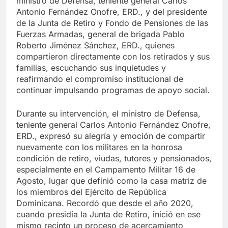
ministro de Defensa, teniente general Carlos
Antonio Fernández Onofre, ERD., y del presidente
de la Junta de Retiro y Fondo de Pensiones de las
Fuerzas Armadas, general de brigada Pablo
Roberto Jiménez Sánchez, ERD., quienes
compartieron directamente con los retirados y sus
familias, escuchando sus inquietudes y
reafirmando el compromiso institucional de
continuar impulsando programas de apoyo social.
Durante su intervención, el ministro de Defensa,
teniente general Carlos Antonio Fernández Onofre,
ERD., expresó su alegría y emoción de compartir
nuevamente con los militares en la honrosa
condición de retiro, viudas, tutores y pensionados,
especialmente en el Campamento Militar 16 de
Agosto, lugar que definió como la casa matriz de
los miembros del Ejército de República
Dominicana. Recordó que desde el año 2020,
cuando presidía la Junta de Retiro, inició en ese
mismo recinto un proceso de acercamiento