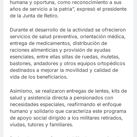
humana y oportuna, como reconocimiento a sus
años de servicio a la patria”, expresó el presidente
de la Junta de Retiro.
Durante el desarrollo de la actividad se ofrecieron
servicios de salud preventiva, orientación médica,
entrega de medicamentos, distribución de
raciones alimenticias y provisión de ayudas
esenciales, entre ellas sillas de ruedas, muletas,
bastones, andadores y otros equipos ortopédicos
destinados a mejorar la movilidad y calidad de
vida de los beneficiarios.
Asimismo, se realizaron entregas de lentes, kits de
salud y asistencia directa a pensionados con
necesidades especiales, reafirmando el enfoque
humano y solidario que caracteriza este programa
de apoyo social dirigido a los militares retirados,
viudas, tutores y familiares.