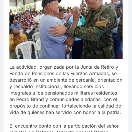
La actividad, organizada por la Junta de Retiro y
Fondo de Pensiones de las Fuerzas Armadas, se
desarrolló en un ambiente de cercanía, orientación
y respaldo institucional, llevando servicios
integrales a los pensionados militares residentes
en Pedro Brand y comunidades aledañas, con el
propósito de continuar fortaleciendo la calidad de
vida de quienes han servido con honor a la patria.
El encuentro contó con la participación del señor