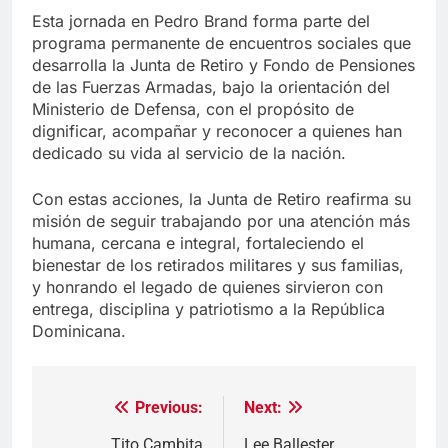
Esta jornada en Pedro Brand forma parte del
programa permanente de encuentros sociales que
desarrolla la Junta de Retiro y Fondo de Pensiones
de las Fuerzas Armadas, bajo la orientación del
Ministerio de Defensa, con el propósito de
dignificar, acompañar y reconocer a quienes han
dedicado su vida al servicio de la nación.
Con estas acciones, la Junta de Retiro reafirma su
misión de seguir trabajando por una atención más
humana, cercana e integral, fortaleciendo el
bienestar de los retirados militares y sus familias,
y honrando el legado de quienes sirvieron con
entrega, disciplina y patriotismo a la República
Dominicana.
Previous:
Next:
Navegación
Tito Cambita
Lee Ballester