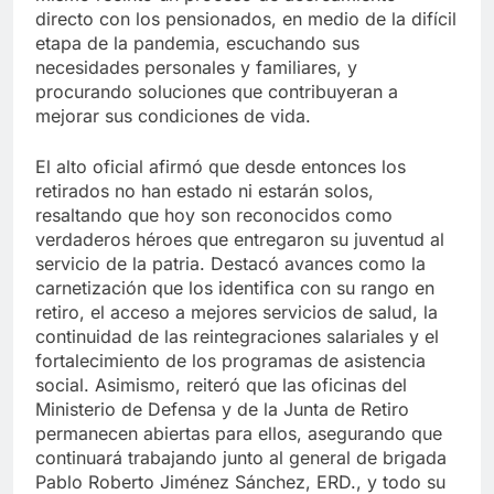
directo con los pensionados, en medio de la difícil
etapa de la pandemia, escuchando sus
necesidades personales y familiares, y
procurando soluciones que contribuyeran a
mejorar sus condiciones de vida.
El alto oficial afirmó que desde entonces los
retirados no han estado ni estarán solos,
resaltando que hoy son reconocidos como
verdaderos héroes que entregaron su juventud al
servicio de la patria. Destacó avances como la
carnetización que los identifica con su rango en
retiro, el acceso a mejores servicios de salud, la
continuidad de las reintegraciones salariales y el
fortalecimiento de los programas de asistencia
social. Asimismo, reiteró que las oficinas del
Ministerio de Defensa y de la Junta de Retiro
permanecen abiertas para ellos, asegurando que
continuará trabajando junto al general de brigada
Pablo Roberto Jiménez Sánchez, ERD., y todo su