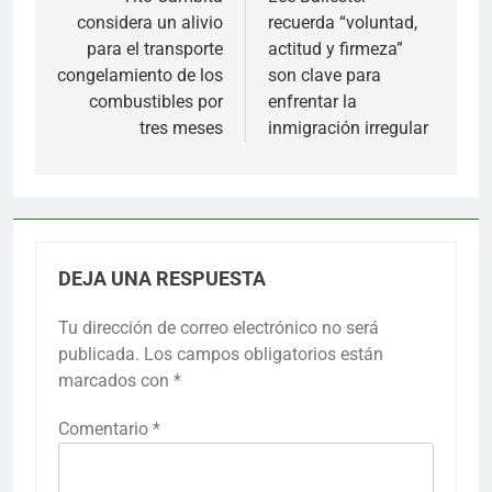
de
considera un alivio
recuerda “voluntad,
entradas
para el transporte
actitud y firmeza”
congelamiento de los
son clave para
combustibles por
enfrentar la
tres meses
inmigración irregular
DEJA UNA RESPUESTA
Tu dirección de correo electrónico no será
publicada.
Los campos obligatorios están
marcados con
*
Comentario
*