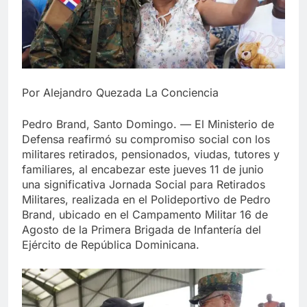
Por Alejandro Quezada La Conciencia
Pedro Brand, Santo Domingo. — El Ministerio de
Defensa reafirmó su compromiso social con los
militares retirados, pensionados, viudas, tutores y
familiares, al encabezar este jueves 11 de junio
una significativa Jornada Social para Retirados
Militares, realizada en el Polideportivo de Pedro
Brand, ubicado en el Campamento Militar 16 de
Agosto de la Primera Brigada de Infantería del
Ejército de República Dominicana.