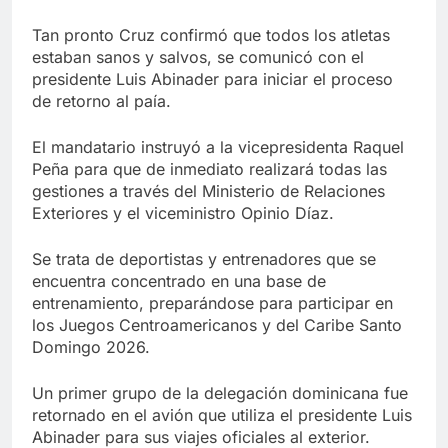
Tan pronto Cruz confirmó que todos los atletas
estaban sanos y salvos, se comunicó con el
presidente Luis Abinader para iniciar el proceso
de retorno al paía.
El mandatario instruyó a la vicepresidenta Raquel
Peña para que de inmediato realizará todas las
gestiones a través del Ministerio de Relaciones
Exteriores y el viceministro Opinio Díaz.
Se trata de deportistas y entrenadores que se
encuentra concentrado en una base de
entrenamiento, preparándose para participar en
los Juegos Centroamericanos y del Caribe Santo
Domingo 2026.
Un primer grupo de la delegación dominicana fue
retornado en el avión que utiliza el presidente Luis
Abinader para sus viajes oficiales al exterior.