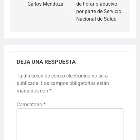
entradas
Carlos Mendoza
de horario abusivo
por parte de Servicio
Nacional de Salud
DEJA UNA RESPUESTA
Tu dirección de correo electrónico no será
publicada.
Los campos obligatorios están
marcados con
*
Comentario
*