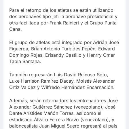
Para el retorno de los atletas se están utilizando
dos aeronaves tipo jet: la aeronave presidencial y
otra facilitada por Frank Rainieri y el Grupo Punta
Cana.
El grupo de atletas está integrado por Adrián José
Figueroa, Brian Antonio Turbides Pepén, Edward
Domingo Rojas, Erisandy Castillo y Henrry Omar
Tapia Santana.
También regresarán Luis David Reinoso Soto,
Luke Harrison Ramírez Dacay, Moisés Alexander
Ortiz Valdez y Wilfredo Hernández Encarnación.
Además, serán retornadors los entrenadores José
Alexander Gutiérrez Sánchez (venezolano), José
Dante Arístides Mañón Torres, así como el
estadístico Álvaro Ferrera Bravo (venezolano), y
baloncestista Juan Miguel Suero regresará al país