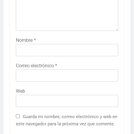
Nombre
*
Correo electrónico
*
Web
Guarda mi nombre, correo electrónico y web en
este navegador para la próxima vez que comente.