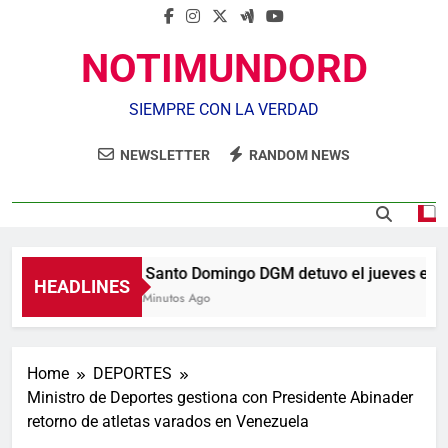
NOTIMUNDORD
SIEMPRE CON LA VERDAD
NEWSLETTER
RANDOM NEWS
En Santo Domingo DGM detuvo el jueves el 18%
HEADLINES
24 Minutos Ago
Home
DEPORTES
Ministro de Deportes gestiona con Presidente Abinader
retorno de atletas varados en Venezuela