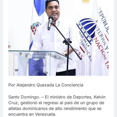
Por Alejandro Quezada La Conciencia
Santo Domingo. – El ministro de Deportes, Kelvin
Cruz, gestionó el regreso al país de un grupo de
atletas dominicanos de alto rendimiento que se
encuentra en Venezuela.