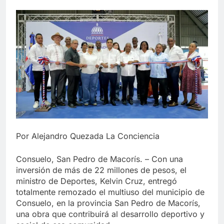
Por Alejandro Quezada La Conciencia
Consuelo, San Pedro de Macorís. – Con una
inversión de más de 22 millones de pesos, el
ministro de Deportes, Kelvin Cruz, entregó
totalmente remozado el multiuso del municipio de
Consuelo, en la provincia San Pedro de Macorís,
una obra que contribuirá al desarrollo deportivo y