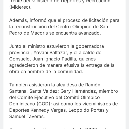
frente del Ministerio de Deportes y Recreación
(Miderec).
Además, informó que el proceso de licitación para
la reconstrucción del Centro Olímpico de San
Pedro de Macorís se encuentra avanzado.
Junto al ministro estuvieron la gobernadora
provincial, Yovani Baltazar, y el alcalde de
Consuelo, Juan Ignacio Padilla, quienes
agradecieron de manera efusiva la entrega de la
obra en nombre de la comunidad.
También asistieron la alcaldesa de Ramón
Santana, Santa Valdez; Gary Hernández, miembro
del Comité Ejecutivo del Comité Olímpico
Dominicano (COD); así como los viceministros de
Deportes Kennedy Vargas, Leopoldo Portes y
Samuel Taveras.