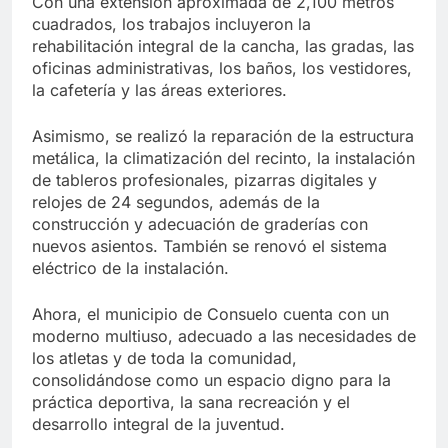
Con una extensión aproximada de 2,100 metros
cuadrados, los trabajos incluyeron la
rehabilitación integral de la cancha, las gradas, las
oficinas administrativas, los baños, los vestidores,
la cafetería y las áreas exteriores.
Asimismo, se realizó la reparación de la estructura
metálica, la climatización del recinto, la instalación
de tableros profesionales, pizarras digitales y
relojes de 24 segundos, además de la
construcción y adecuación de graderías con
nuevos asientos. También se renovó el sistema
eléctrico de la instalación.
Ahora, el municipio de Consuelo cuenta con un
moderno multiuso, adecuado a las necesidades de
los atletas y de toda la comunidad,
consolidándose como un espacio digno para la
práctica deportiva, la sana recreación y el
desarrollo integral de la juventud.