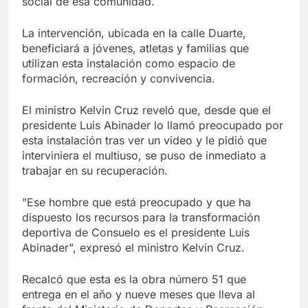
social de esa comunidad.
La intervención, ubicada en la calle Duarte,
beneficiará a jóvenes, atletas y familias que
utilizan esta instalación como espacio de
formación, recreación y convivencia.
El ministro Kelvin Cruz reveló que, desde que el
presidente Luis Abinader lo llamó preocupado por
esta instalación tras ver un video y le pidió que
interviniera el multiuso, se puso de inmediato a
trabajar en su recuperación.
"Ese hombre que está preocupado y que ha
dispuesto los recursos para la transformación
deportiva de Consuelo es el presidente Luis
Abinader", expresó el ministro Kelvin Cruz.
Recalcó que esta es la obra número 51 que
entrega en el año y nueve meses que lleva al