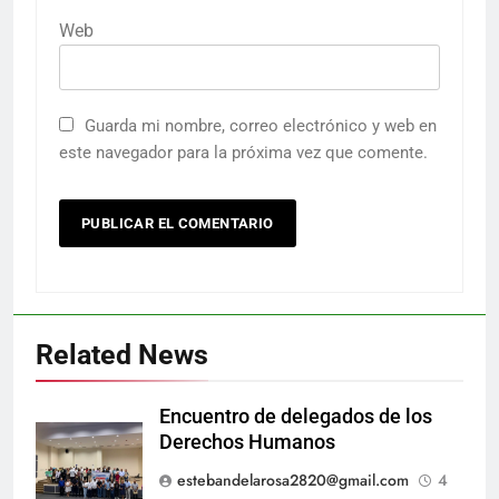
Web
Guarda mi nombre, correo electrónico y web en
este navegador para la próxima vez que comente.
Related News
Encuentro de delegados de los
Derechos Humanos
estebandelarosa2820@gmail.com
4