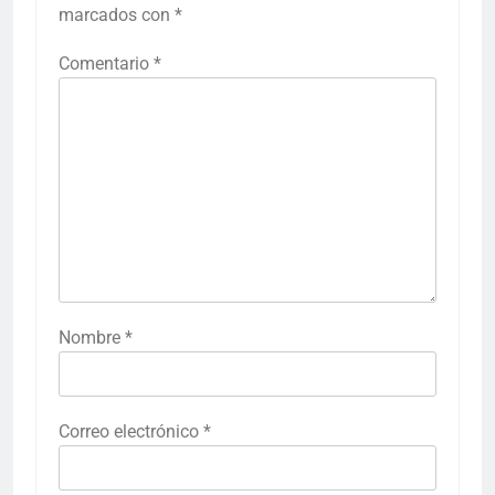
marcados con
*
Comentario
*
Nombre
*
Correo electrónico
*