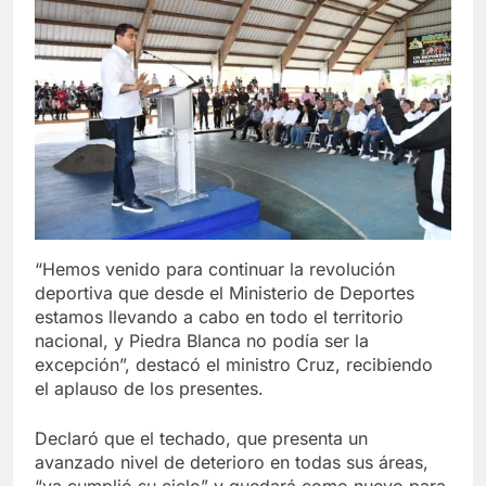
“Hemos venido para continuar la revolución
deportiva que desde el Ministerio de Deportes
estamos llevando a cabo en todo el territorio
nacional, y Piedra Blanca no podía ser la
excepción”, destacó el ministro Cruz, recibiendo
el aplauso de los presentes.
Declaró que el techado, que presenta un
avanzado nivel de deterioro en todas sus áreas,