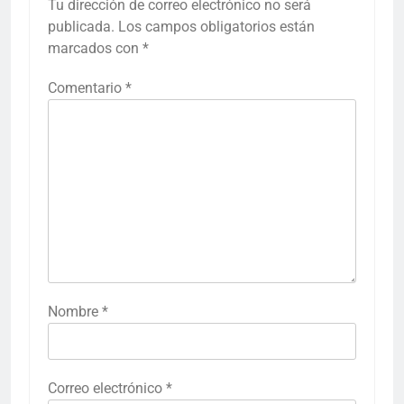
Tu dirección de correo electrónico no será
publicada.
Los campos obligatorios están
marcados con
*
Comentario
*
Nombre
*
Correo electrónico
*