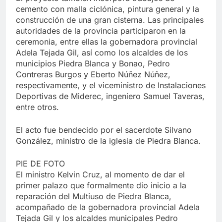
cemento con malla ciclónica, pintura general y la
construcción de una gran cisterna. Las principales
autoridades de la provincia participaron en la
ceremonia, entre ellas la gobernadora provincial
Adela Tejada Gil, así como los alcaldes de los
municipios Piedra Blanca y Bonao, Pedro
Contreras Burgos y Eberto Núñez Núñez,
respectivamente, y el viceministro de Instalaciones
Deportivas de Miderec, ingeniero Samuel Taveras,
entre otros.
El acto fue bendecido por el sacerdote Silvano
González, ministro de la iglesia de Piedra Blanca.
PIE DE FOTO
El ministro Kelvin Cruz, al momento de dar el
primer palazo que formalmente dio inicio a la
reparación del Multiuso de Piedra Blanca,
acompañado de la gobernadora provincial Adela
Tejada Gil y los alcaldes municipales Pedro