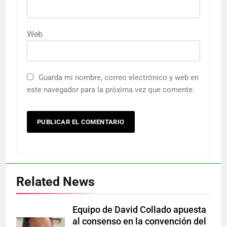
Web
Guarda mi nombre, correo electrónico y web en
este navegador para la próxima vez que comente.
Related News
Equipo de David Collado apuesta
al consenso en la convención del