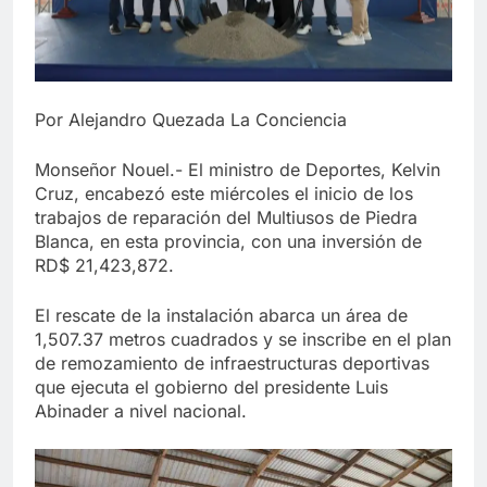
Por Alejandro Quezada La Conciencia
Monseñor Nouel.- El ministro de Deportes, Kelvin
Cruz, encabezó este miércoles el inicio de los
trabajos de reparación del Multiusos de Piedra
Blanca, en esta provincia, con una inversión de
RD$ 21,423,872.
El rescate de la instalación abarca un área de
1,507.37 metros cuadrados y se inscribe en el plan
de remozamiento de infraestructuras deportivas
que ejecuta el gobierno del presidente Luis
Abinader a nivel nacional.