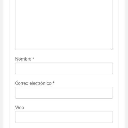
Nombre
*
Correo electrónico
*
Web