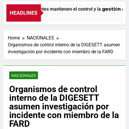
Nuestros agentes mantienen el control y la 𝗴𝗲𝘀𝘁𝗶ó𝗻 𝗱𝗲𝗹 𝘁
HEADLINES
9 Horas Ago
Home
NACIONALES
Organismos de control interno de la DIGESETT asumen
investigación por incidente con miembro de la FARD
NACIONALES
Organismos de control
interno de la DIGESETT
asumen investigación por
incidente con miembro de la
FARD