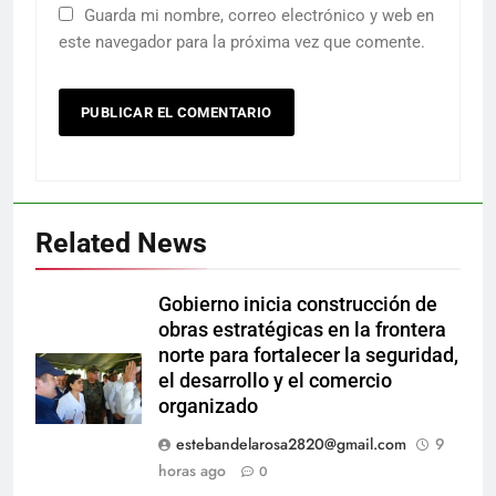
Guarda mi nombre, correo electrónico y web en
este navegador para la próxima vez que comente.
Related News
Gobierno inicia construcción de
obras estratégicas en la frontera
norte para fortalecer la seguridad,
el desarrollo y el comercio
organizado
estebandelarosa2820@gmail.com
9
horas ago
0