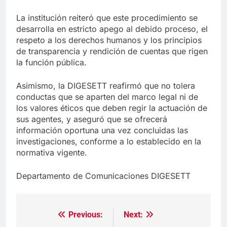
La institución reiteró que este procedimiento se
desarrolla en estricto apego al debido proceso, el
respeto a los derechos humanos y los principios
de transparencia y rendición de cuentas que rigen
la función pública.
Asimismo, la DIGESETT reafirmó que no tolera
conductas que se aparten del marco legal ni de
los valores éticos que deben regir la actuación de
sus agentes, y aseguró que se ofrecerá
información oportuna una vez concluidas las
investigaciones, conforme a lo establecido en la
normativa vigente.
Departamento de Comunicaciones DIGESETT
Previous:
Next:
Navegación