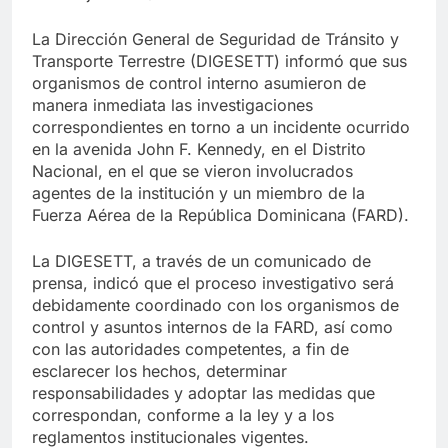
La Dirección General de Seguridad de Tránsito y
Transporte Terrestre (DIGESETT) informó que sus
organismos de control interno asumieron de
manera inmediata las investigaciones
correspondientes en torno a un incidente ocurrido
en la avenida John F. Kennedy, en el Distrito
Nacional, en el que se vieron involucrados
agentes de la institución y un miembro de la
Fuerza Aérea de la República Dominicana (FARD).
La DIGESETT, a través de un comunicado de
prensa, indicó que el proceso investigativo será
debidamente coordinado con los organismos de
control y asuntos internos de la FARD, así como
con las autoridades competentes, a fin de
esclarecer los hechos, determinar
responsabilidades y adoptar las medidas que
correspondan, conforme a la ley y a los
reglamentos institucionales vigentes.