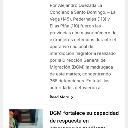
Por Alejandro Quezada La
Conciencia Santo Domingo. – La
Vega (145), Pedernales (113) y
Elías Piña (110) fueron las
provincias con mayor número de
extranjeros detenidos durante el
operativo nacional de
interdicción migratoria realizado
por la Dirección General de
Migración (DGM) la madrugada
de este martes, concentrando
368 detenciones. En total, las
autoridades detuvieron a…
Read More
DGM fortalece su capacidad
de respuesta en