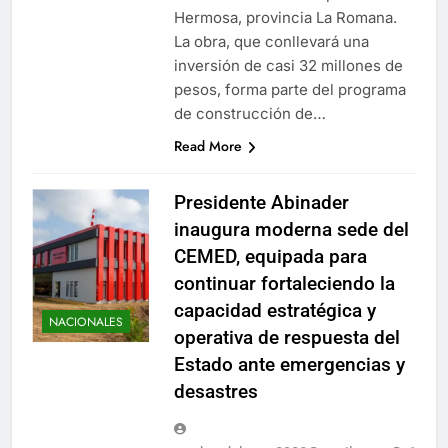
Hermosa, provincia La Romana.
La obra, que conllevará una
inversión de casi 32 millones de
pesos, forma parte del programa
de construcción de…
Read More
Presidente Abinader
inaugura moderna sede del
CEMED, equipada para
continuar fortaleciendo la
capacidad estratégica y
NACIONALES
operativa de respuesta del
Estado ante emergencias y
desastres