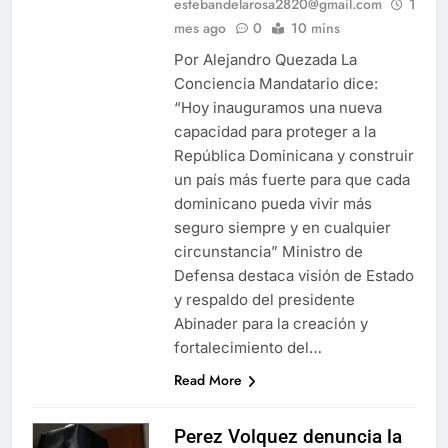
estebandelarosa2820@gmail.com
1
mes ago
0
10 mins
Por Alejandro Quezada La
Conciencia Mandatario dice:
“Hoy inauguramos una nueva
capacidad para proteger a la
República Dominicana y construir
un país más fuerte para que cada
dominicano pueda vivir más
seguro siempre y en cualquier
circunstancia” Ministro de
Defensa destaca visión de Estado
y respaldo del presidente
Abinader para la creación y
fortalecimiento del…
Read More
Perez Volquez denuncia la