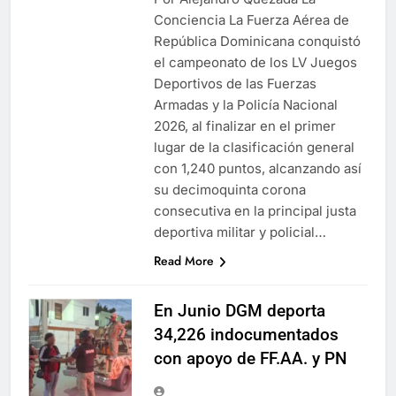
Conciencia La Fuerza Aérea de
República Dominicana conquistó
el campeonato de los LV Juegos
Deportivos de las Fuerzas
Armadas y la Policía Nacional
2026, al finalizar en el primer
lugar de la clasificación general
con 1,240 puntos, alcanzando así
su decimoquinta corona
consecutiva en la principal justa
deportiva militar y policial…
Read More
En Junio DGM deporta
34,226 indocumentados
con apoyo de FF.AA. y PN