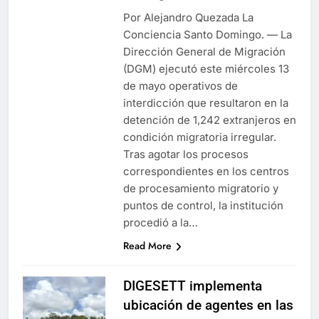
Por Alejandro Quezada La
Conciencia Santo Domingo. — La
Dirección General de Migración
(DGM) ejecutó este miércoles 13
de mayo operativos de
interdicción que resultaron en la
detención de 1,242 extranjeros en
condición migratoria irregular.
Tras agotar los procesos
correspondientes en los centros
de procesamiento migratorio y
puntos de control, la institución
procedió a la…
Read More
DIGESETT implementa
ubicación de agentes en las