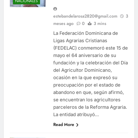
NACIONALES
estebandelarosa2820@gmail.com
3
meses ago
0
3 mins
La Federación Dominicana de
Ligas Agrarias Cristianas
(FEDELAC) conmemoró este 15 de
mayo el 64 aniversario de su
fundación y la celebración del Día
del Agricultor Dominicano,
ocasión en la que expresó su
preocupación por el estado de
abandono en que, según afirmó,
se encuentran los agricultores
parceleros de la Reforma Agraria.
La entidad atribuyó…
Read More