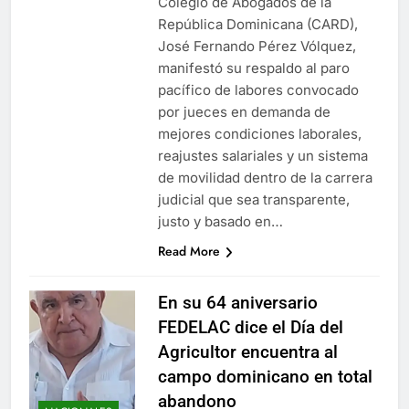
Colegio de Abogados de la
República Dominicana (CARD),
José Fernando Pérez Vólquez,
manifestó su respaldo al paro
pacífico de labores convocado
por jueces en demanda de
mejores condiciones laborales,
reajustes salariales y un sistema
de movilidad dentro de la carrera
judicial que sea transparente,
justo y basado en…
Read More
En su 64 aniversario
FEDELAC dice el Día del
Agricultor encuentra al
campo dominicano en total
abandono