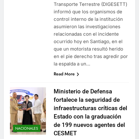
Transporte Terrestre (DIGESETT)
informó que los organismos de
control interno de la institución
asumieron las investigaciones
relacionadas con el incidente
ocurrido hoy en Santiago, en el
que un motorista resultó herido
en el pie derecho tras agredir por
la espalda a un…
Read More
Ministerio de Defensa
fortalece la seguridad de
infraestructuras críticas del
Estado con la graduación
de 199 nuevos agentes del
NACIONALES
CESMET