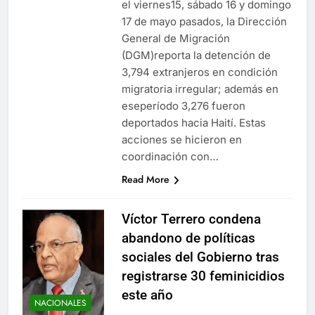
el viernes15, sábado 16 y domingo
17 de mayo pasados, la Dirección
General de Migración
(DGM)reporta la detención de
3,794 extranjeros en condición
migratoria irregular; además en
eseperíodo 3,276 fueron
deportados hacia Haití. Estas
acciones se hicieron en
coordinación con…
Read More
Víctor Terrero condena
abandono de políticas
sociales del Gobierno tras
registrarse 30 feminicidios
este año
NACIONALES