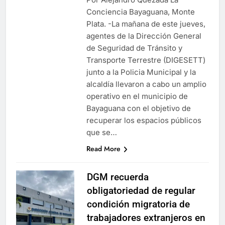
Conciencia Bayaguana, Monte
Plata. -La mañana de este jueves,
agentes de la Dirección General
de Seguridad de Tránsito y
Transporte Terrestre (DIGESETT)
junto a la Policia Municipal y la
alcaldía llevaron a cabo un amplio
operativo en el municipio de
Bayaguana con el objetivo de
recuperar los espacios públicos
que se…
Read More
DGM recuerda
obligatoriedad de regular
condición migratoria de
trabajadores extranjeros en